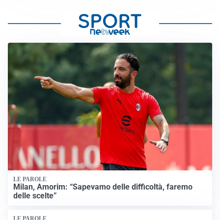
LE PAROLE
Milan, Amorim: “Sapevamo delle difficoltà, faremo
delle scelte”
LE PAROLE