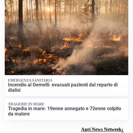
EMERGENZA SANITARIA
Incendio al Gemelli: evacuati pazienti dal reparto di
dialisi
TRAGEDIE IN MARE
Tragedia in mare: 19enne annegato e 72enne colpito
da malore
Apri News Netweek