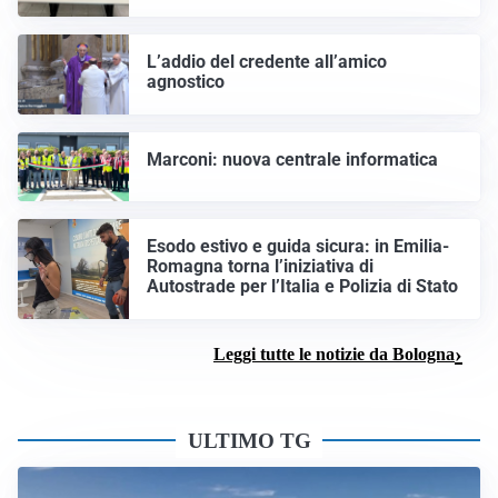
L’addio del credente all’amico
agnostico
Marconi: nuova centrale informatica
Esodo estivo e guida sicura: in Emilia-
Romagna torna l’iniziativa di
Autostrade per l’Italia e Polizia di Stato
Leggi tutte le notizie da Bologna
ULTIMO TG