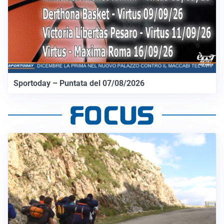
Sportoday – Puntata del 07/08/2026