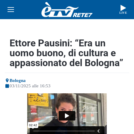
LIVE
Ettore Pausini: “Era un
uomo buono, di cultura e
appassionato del Bologna”
Bologna
03/11/2025 alle 16:53