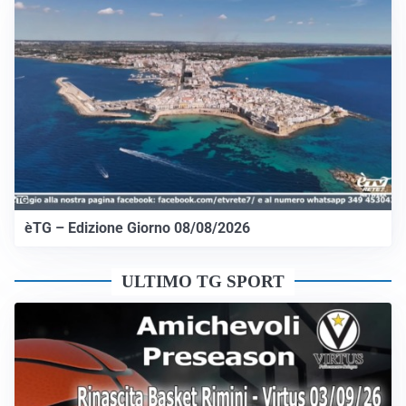
èTG – Edizione Giorno 08/08/2026
ULTIMO TG SPORT