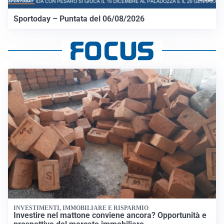
Sportoday – Puntata del 06/08/2026
INVESTIMENTI, IMMOBILIARE E RISPARMIO
Investire nel mattone conviene ancora? Opportunità e