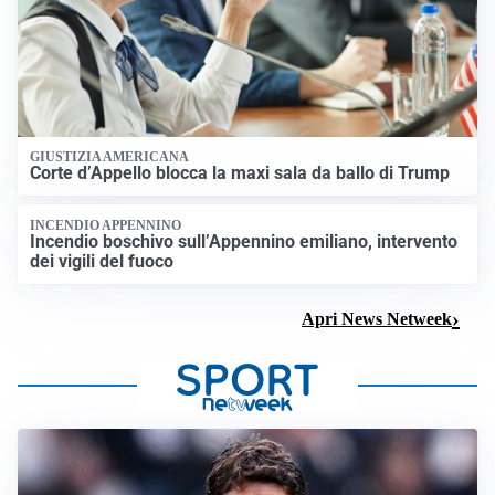
GIUSTIZIA AMERICANA
Corte d’Appello blocca la maxi sala da ballo di Trump
INCENDIO APPENNINO
Incendio boschivo sull’Appennino emiliano, intervento
dei vigili del fuoco
Apri News Netweek