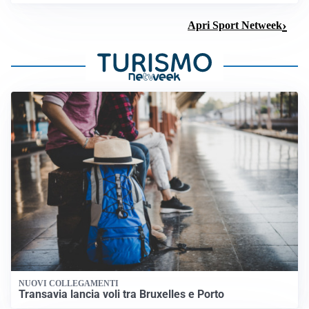
Apri Sport Netweek
NUOVI COLLEGAMENTI
Transavia lancia voli tra Bruxelles e Porto