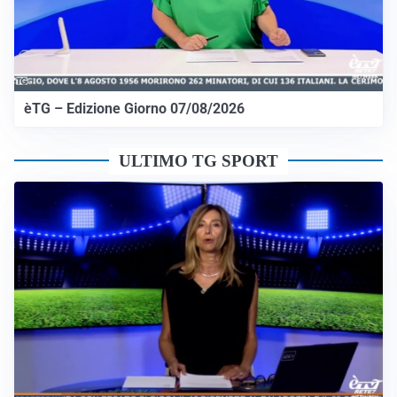
èTG – Edizione Giorno 07/08/2026
ULTIMO TG SPORT