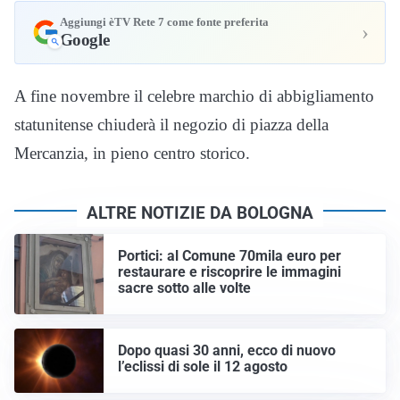
Aggiungi èTV Rete 7 come fonte preferita
›
Google
A fine novembre il celebre marchio di abbigliamento
statunitense chiuderà il negozio di piazza della
Mercanzia, in pieno centro storico.
ALTRE NOTIZIE DA BOLOGNA
Portici: al Comune 70mila euro per
restaurare e riscoprire le immagini
sacre sotto alle volte
Dopo quasi 30 anni, ecco di nuovo
l’eclissi di sole il 12 agosto