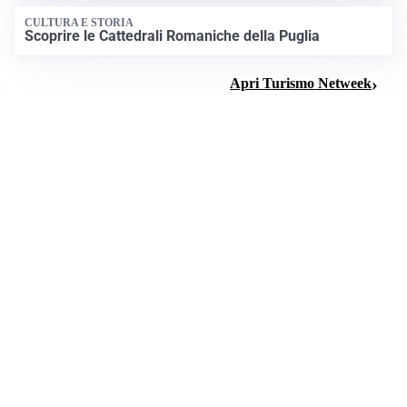
CULTURA E STORIA
Scoprire le Cattedrali Romaniche della Puglia
Apri Turismo Netweek