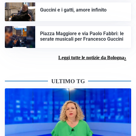
Guccini e i gatti, amore infinito
Piazza Maggiore e via Paolo Fabbri: le
serate musicali per Francesco Guccini
Leggi tutte le notizie da Bologna
ULTIMO TG