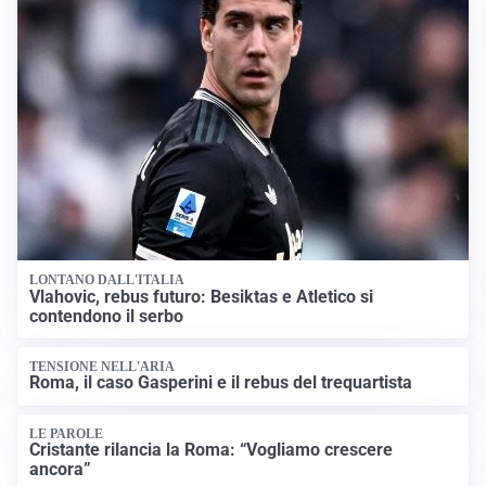
LONTANO DALL'ITALIA
Vlahovic, rebus futuro: Besiktas e Atletico si
contendono il serbo
TENSIONE NELL'ARIA
Roma, il caso Gasperini e il rebus del trequartista
LE PAROLE
Cristante rilancia la Roma: “Vogliamo crescere
ancora”