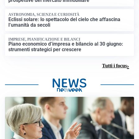
prospettive del mercato immobiliare
ASTRONOMIA, SCIENZA E CURIOSITÀ
Eclissi solare: lo spettacolo del cielo che affascina
l’umanità da secoli
IMPRESE, PIANIFICAZIONE E BILANCI
Piano economico d’impresa e bilancio al 30 giugno:
strumenti strategici per crescere
Tutti i focus