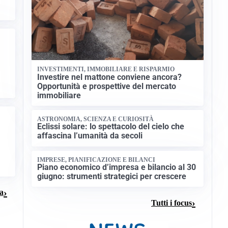
INVESTIMENTI, IMMOBILIARE E RISPARMIO
Investire nel mattone conviene ancora?
Opportunità e prospettive del mercato
immobiliare
ASTRONOMIA, SCIENZA E CURIOSITÀ
Eclissi solare: lo spettacolo del cielo che
affascina l’umanità da secoli
IMPRESE, PIANIFICAZIONE E BILANCI
Piano economico d’impresa e bilancio al 30
giugno: strumenti strategici per crescere
na
Tutti i focus