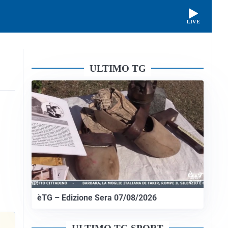
LIVE
ULTIMO TG
èTG – Edizione Sera 07/08/2026