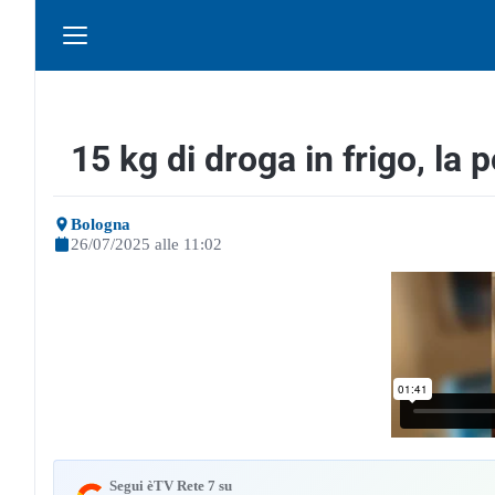
15 kg di droga in frigo, la 
Bologna
26/07/2025 alle 11:02
Segui èTV Rete 7 su