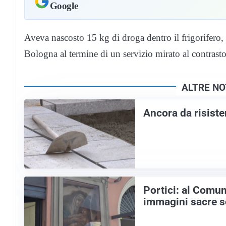
Google
Aveva nascosto 15 kg di droga dentro il frigorifero, 
Bologna al termine di un servizio mirato al contrasto
ALTRE NO
Ancora da risiste
Portici: al Comun
immagini sacre so