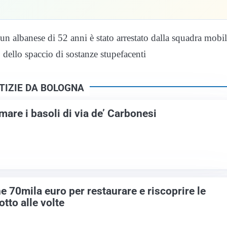
un albanese di 52 anni è stato arrestato dalla squadra mobil
 dello spaccio di sostanze stupefacenti
TIZIE DA BOLOGNA
mare i basoli di via de’ Carbonesi
e 70mila euro per restaurare e riscoprire le
tto alle volte