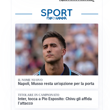
IL NOME NUOVO
Napoli, Musso resta un’opzione per la porta
TITOLARE IN CAMPIONATO
Inter, tocca a Pio Esposito: Chivu gli affida
l’attacco