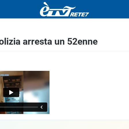
polizia arresta un 52enne