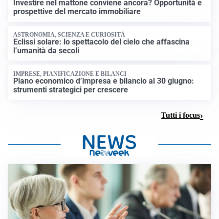
Investire nel mattone conviene ancora? Opportunità e
prospettive del mercato immobiliare
ASTRONOMIA, SCIENZA E CURIOSITÀ
Eclissi solare: lo spettacolo del cielo che affascina
l’umanità da secoli
IMPRESE, PIANIFICAZIONE E BILANCI
Piano economico d’impresa e bilancio al 30 giugno:
strumenti strategici per crescere
Tutti i focus