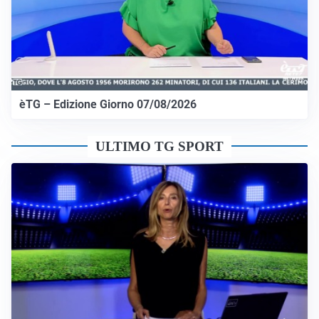
èTG – Edizione Giorno 07/08/2026
ULTIMO TG SPORT