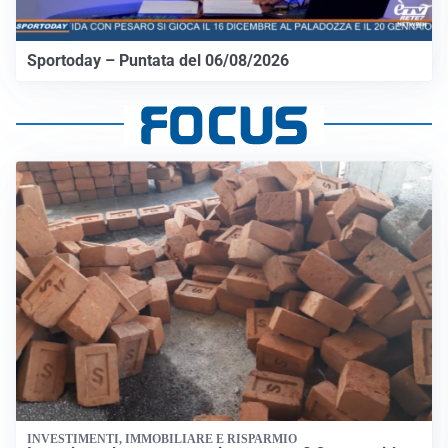
Sportoday – Puntata del 06/08/2026
INVESTIMENTI, IMMOBILIARE E RISPARMIO