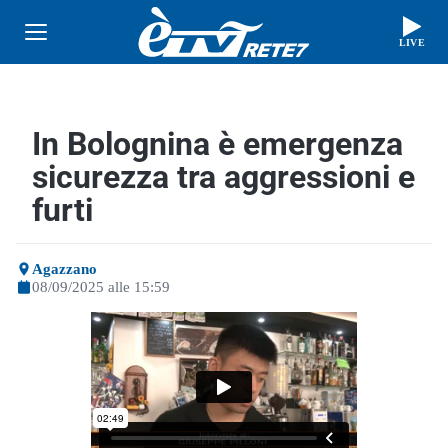
LIVE
In Bolognina è emergenza
sicurezza tra aggressioni e
furti
Agazzano
08/09/2025 alle 15:59