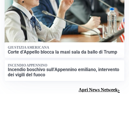
GIUSTIZIA AMERICANA
Corte d’Appello blocca la maxi sala da ballo di Trump
INCENDIO APPENNINO
Incendio boschivo sull’Appennino emiliano, intervento
dei vigili del fuoco
Apri News Netweek