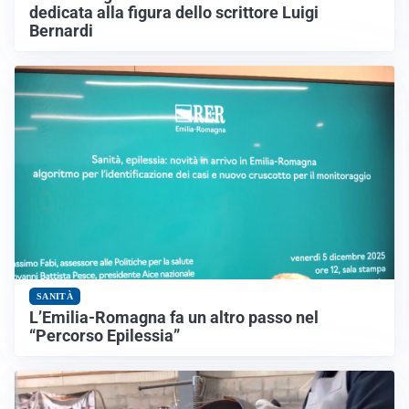
dedicata alla figura dello scrittore Luigi
Bernardi
SANITÀ
L’Emilia-Romagna fa un altro passo nel
“Percorso Epilessia”