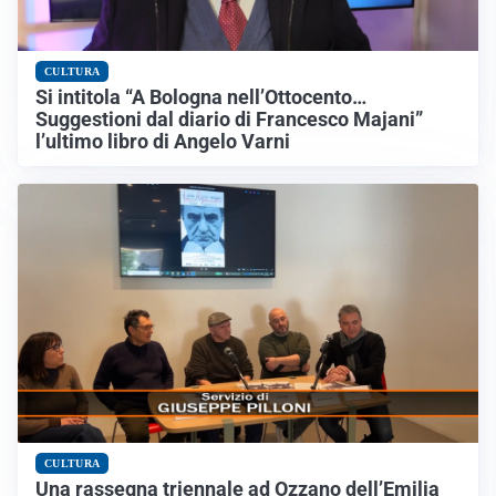
CULTURA
Si intitola “A Bologna nell’Ottocento…
Suggestioni dal diario di Francesco Majani”
l’ultimo libro di Angelo Varni
CULTURA
Una rassegna triennale ad Ozzano dell’Emilia