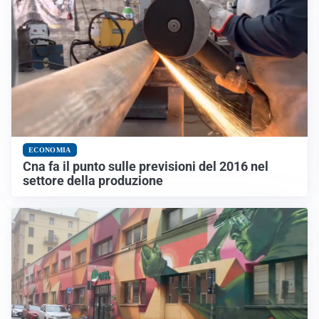
ECONOMIA
Cna fa il punto sulle previsioni del 2016 nel
settore della produzione