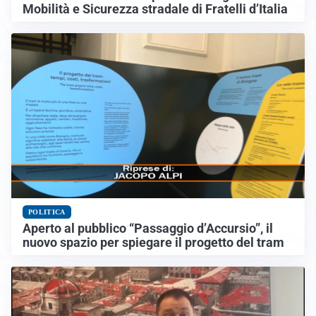
Mobilità e Sicurezza stradale di Fratelli d’Italia
POLITICA
Aperto al pubblico “Passaggio d’Accursio”, il
nuovo spazio per spiegare il progetto del tram