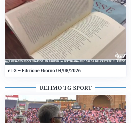
èTG – Edizione Giorno 04/08/2026
ULTIMO TG SPORT