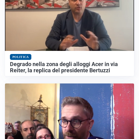
POLITICA
Degrado nella zona degli alloggi Acer in via
Reiter, la replica del presidente Bertuzzi