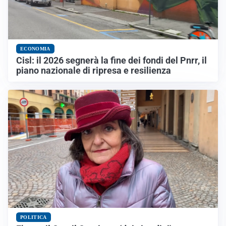
ECONOMIA
Cisl: il 2026 segnerà la fine dei fondi del Pnrr, il
piano nazionale di ripresa e resilienza
POLITICA