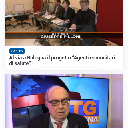
SANITÀ
Al via a Bologna il progetto “Agenti comunitari
di salute”