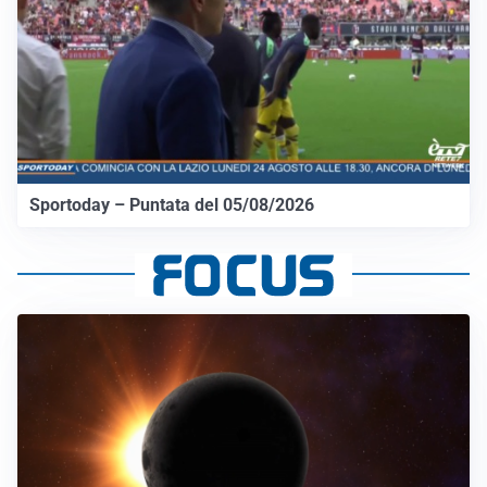
Sportoday – Puntata del 05/08/2026