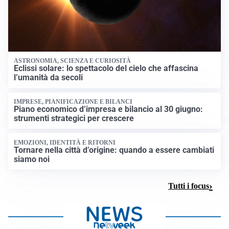
ASTRONOMIA, SCIENZA E CURIOSITÀ
Eclissi solare: lo spettacolo del cielo che affascina
l’umanità da secoli
IMPRESE, PIANIFICAZIONE E BILANCI
Piano economico d’impresa e bilancio al 30 giugno:
strumenti strategici per crescere
EMOZIONI, IDENTITÀ E RITORNI
Tornare nella città d’origine: quando a essere cambiati
siamo noi
Tutti i focus