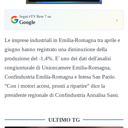
Segui èTV Rete 7 su
›
Google
Le imprese industriali in Emilia-Romagna tra aprile e
giugno hanno registrato una diminuzione della
produzione del -1,4%. E' uno dei dati dell'analisi
congiunturale di Unioncamere Emilia-Romagna,
Confindustria Emilia-Romagna e Intesa San Paolo.
“Con i motori accesi, pronti a ripartire” dice la
presidente regionale di Confindustria Annalisa Sassi.
ULTIMO TG