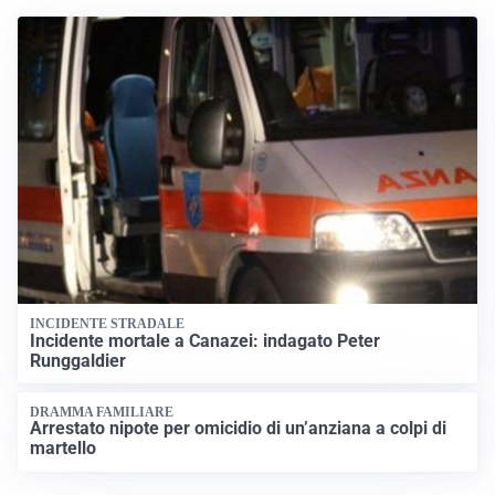
INCIDENTE STRADALE
Incidente mortale a Canazei: indagato Peter
Runggaldier
DRAMMA FAMILIARE
Arrestato nipote per omicidio di un’anziana a colpi di
martello