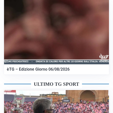
èTG – Edizione Giorno 06/08/2026
ULTIMO TG SPORT