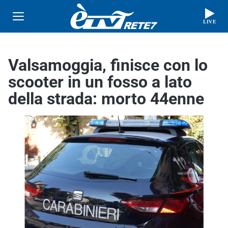
LIVE
Valsamoggia, finisce con lo
scooter in un fosso a lato
della strada: morto 44enne