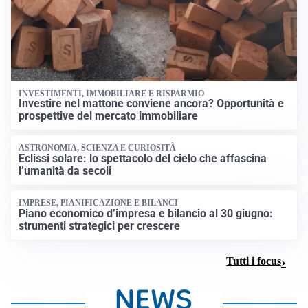
INVESTIMENTI, IMMOBILIARE E RISPARMIO
Investire nel mattone conviene ancora? Opportunità e
prospettive del mercato immobiliare
ASTRONOMIA, SCIENZA E CURIOSITÀ
Eclissi solare: lo spettacolo del cielo che affascina
l’umanità da secoli
IMPRESE, PIANIFICAZIONE E BILANCI
Piano economico d’impresa e bilancio al 30 giugno:
strumenti strategici per crescere
Tutti i focus