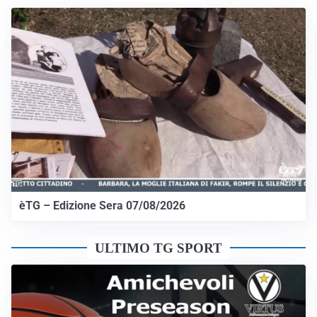
èTG – Edizione Sera 07/08/2026
ULTIMO TG SPORT