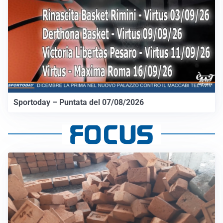
Sportoday – Puntata del 07/08/2026