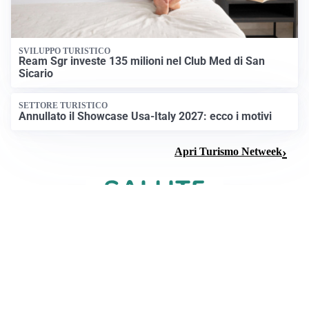
SVILUPPO TURISTICO
Ream Sgr investe 135 milioni nel Club Med di San
Sicario
SETTORE TURISTICO
Annullato il Showcase Usa-Italy 2027: ecco i motivi
Apri Turismo Netweek