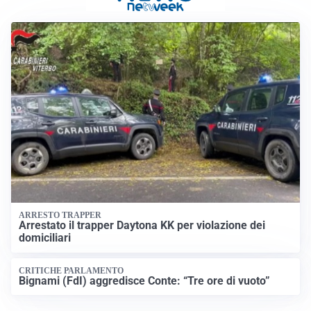
ARRESTO TRAPPER
Arrestato il trapper Daytona KK per violazione dei
domiciliari
CRITICHE PARLAMENTO
Bignami (FdI) aggredisce Conte: “Tre ore di vuoto”