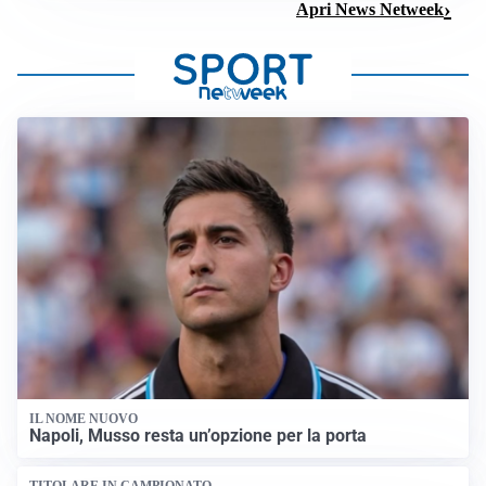
Apri News Netweek
IL NOME NUOVO
Napoli, Musso resta un’opzione per la porta