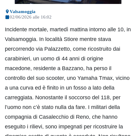
Valsamoggia
02/06/2026 alle 16:02
Incidente mortale, martedì mattina intorno alle 10, in
Valsamoggia. In località Stiore mentre stava
percorrendo via Palazzetto, come ricostruito dai
carabinieri, un uomo di 44 anni di origine
macedone, residente a Bazzano, ha perso il
controllo del suo scooter, uno Yamaha Tmax, vicino
a una curva ed è finito in un fosso a lato della
carreggiata. Nonostante il soccorso del 118, per
l’uomo non c’è stato nulla da fare. I militari della
compagnia di Casalecchio di Reno, che hanno
eseguito i rilievi, sono impegnati per ricostruire la