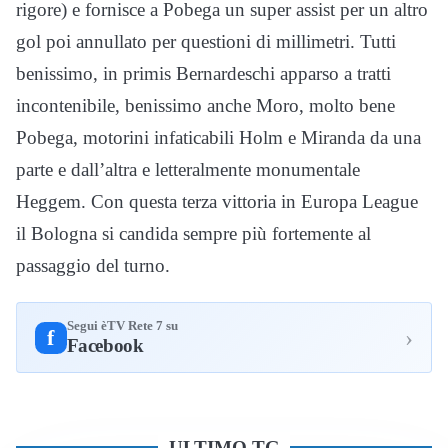
rigore) e fornisce a Pobega un super assist per un altro
gol poi annullato per questioni di millimetri. Tutti
benissimo, in primis Bernardeschi apparso a tratti
incontenibile, benissimo anche Moro, molto bene
Pobega, motorini infaticabili Holm e Miranda da una
parte e dall’altra e letteralmente monumentale
Heggem. Con questa terza vittoria in Europa League
il Bologna si candida sempre più fortemente al
passaggio del turno.
Segui èTV Rete 7 su
›
f
Facebook
ULTIMO TG