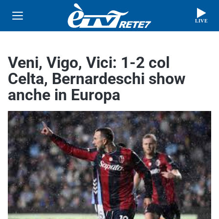
LIVE
Veni, Vigo, Vici: 1-2 col
Celta, Bernardeschi show
anche in Europa