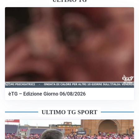
èTG – Edizione Giorno 06/08/2026
ULTIMO TG SPORT