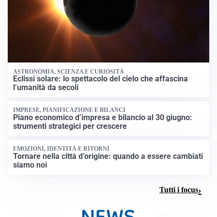
ASTRONOMIA, SCIENZA E CURIOSITÀ
Eclissi solare: lo spettacolo del cielo che affascina
l’umanità da secoli
IMPRESE, PIANIFICAZIONE E BILANCI
Piano economico d’impresa e bilancio al 30 giugno:
strumenti strategici per crescere
EMOZIONI, IDENTITÀ E RITORNI
Tornare nella città d’origine: quando a essere cambiati
siamo noi
Tutti i focus