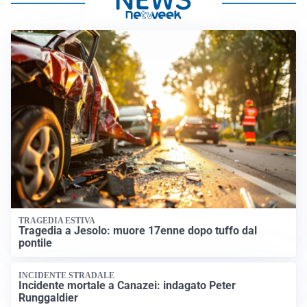
TRAGEDIA ESTIVA
Tragedia a Jesolo: muore 17enne dopo tuffo dal
pontile
INCIDENTE STRADALE
Incidente mortale a Canazei: indagato Peter
Runggaldier