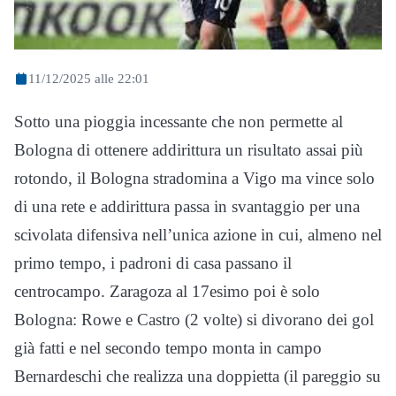
11/12/2025 alle 22:01
Sotto una pioggia incessante che non permette al
Bologna di ottenere addirittura un risultato assai più
rotondo, il Bologna stradomina a Vigo ma vince solo
di una rete e addirittura passa in svantaggio per una
scivolata difensiva nell’unica azione in cui, almeno nel
primo tempo, i padroni di casa passano il
centrocampo. Zaragoza al 17esimo poi è solo
Bologna: Rowe e Castro (2 volte) si divorano dei gol
già fatti e nel secondo tempo monta in campo
Bernardeschi che realizza una doppietta (il pareggio su