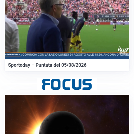
Sportoday – Puntata del 05/08/2026