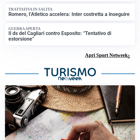
TRATTATIVA IN SALITA
Romero, l’Atletico accelera: Inter costretta a inseguire
GUERRA APERTA
Il ds del Cagliari contro Esposito: “Tentativo di
estorsione”
Apri Sport Netweek