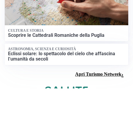
CULTURA E STORIA
Scoprire le Cattedrali Romaniche della Puglia
ASTRONOMIA, SCIENZA E CURIOSITÀ
Eclissi solare: lo spettacolo del cielo che affascina
l’umanità da secoli
Apri Turismo Netweek