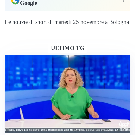
›
Google
Le notizie di sport di martedì 25 novembre a Bologna
ULTIMO TG