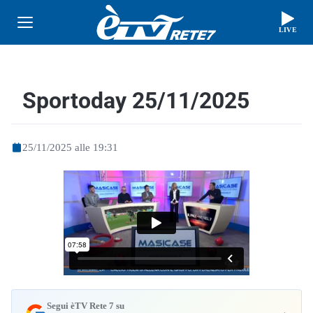
LIVE
Sportoday 25/11/2025
25/11/2025 alle 19:31
Segui èTV Rete 7 su