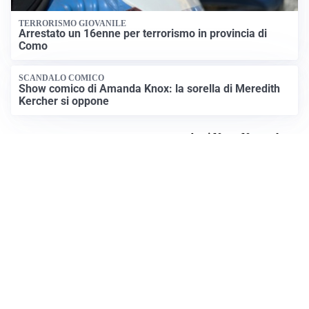
TERRORISMO GIOVANILE
Arrestato un 16enne per terrorismo in provincia di
Como
SCANDALO COMICO
Show comico di Amanda Knox: la sorella di Meredith
Kercher si oppone
Apri News Netweek