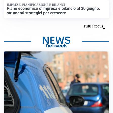
IMPRESE, PIANIFICAZIONE E BILANCI
Piano economico d’impresa e bilancio al 30 giugno:
strumenti strategici per crescere
Tutti i focus