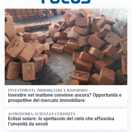
INVESTIMENTI, IMMOBILIARE E RISPARMIO
Investire nel mattone conviene ancora? Opportunità e
prospettive del mercato immobiliare
ASTRONOMIA, SCIENZA E CURIOSITÀ
Eclissi solare: lo spettacolo del cielo che affascina
l’umanità da secoli