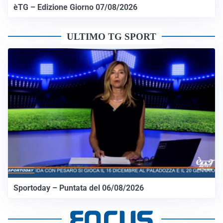
èTG – Edizione Giorno 07/08/2026
ULTIMO TG SPORT
Sportoday – Puntata del 06/08/2026