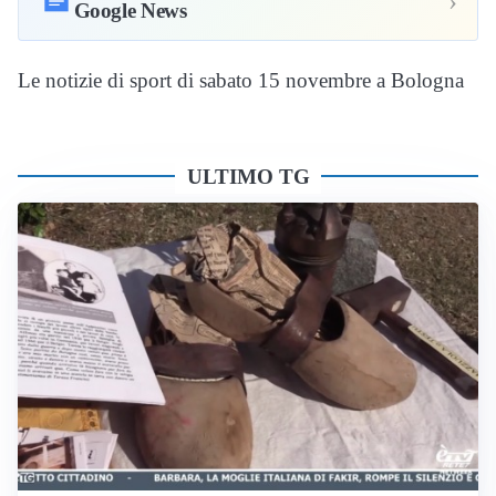
›
Google News
Le notizie di sport di sabato 15 novembre a Bologna
ULTIMO TG