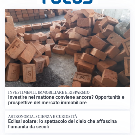
INVESTIMENTI, IMMOBILIARE E RISPARMIO
Investire nel mattone conviene ancora? Opportunità e
prospettive del mercato immobiliare
ASTRONOMIA, SCIENZA E CURIOSITÀ
Eclissi solare: lo spettacolo del cielo che affascina
l’umanità da secoli