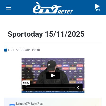
LIVE
Sportoday 15/11/2025
15/11/2025 alle 19:30
Leggi èTV Rete 7 su