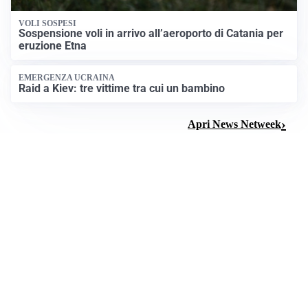
VOLI SOSPESI
Sospensione voli in arrivo all’aeroporto di Catania per
eruzione Etna
EMERGENZA UCRAINA
Raid a Kiev: tre vittime tra cui un bambino
Apri News Netweek