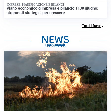
IMPRESE, PIANIFICAZIONE E BILANCI
Piano economico d’impresa e bilancio al 30 giugno:
strumenti strategici per crescere
Tutti i focus