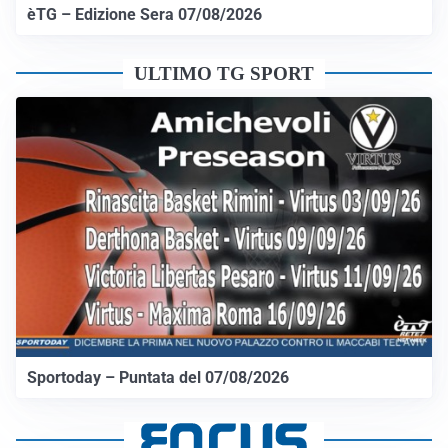
èTG – Edizione Sera 07/08/2026
ULTIMO TG SPORT
Sportoday – Puntata del 07/08/2026