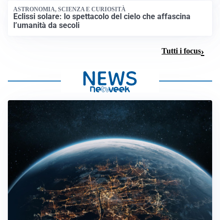
ASTRONOMIA, SCIENZA E CURIOSITÀ
Eclissi solare: lo spettacolo del cielo che affascina
l’umanità da secoli
Tutti i focus