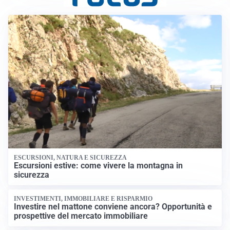
ESCURSIONI, NATURA E SICUREZZA
Escursioni estive: come vivere la montagna in
sicurezza
INVESTIMENTI, IMMOBILIARE E RISPARMIO
Investire nel mattone conviene ancora? Opportunità e
prospettive del mercato immobiliare