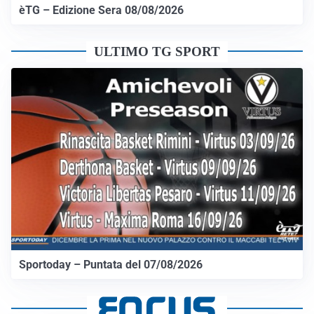
èTG – Edizione Sera 08/08/2026
ULTIMO TG SPORT
Sportoday – Puntata del 07/08/2026