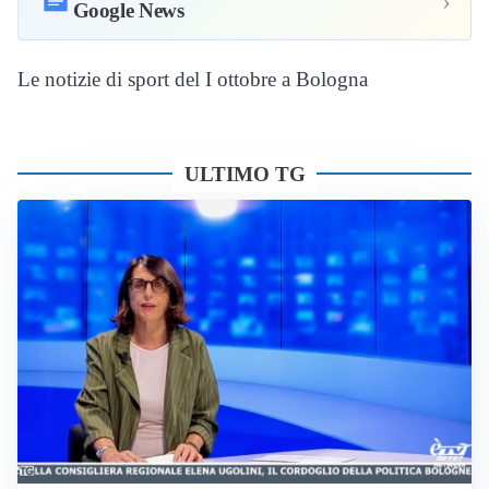
›
Google News
Le notizie di sport del I ottobre a Bologna
ULTIMO TG