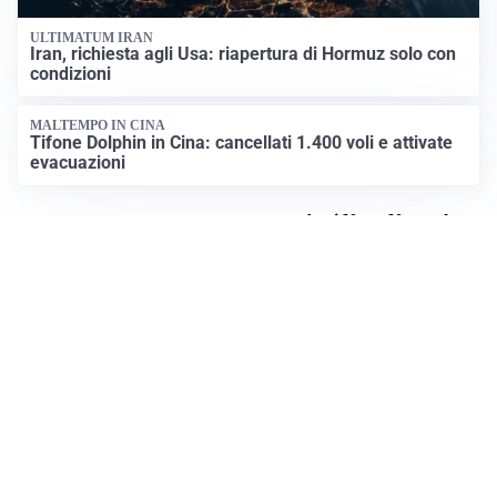
ULTIMATUM IRAN
Iran, richiesta agli Usa: riapertura di Hormuz solo con
condizioni
MALTEMPO IN CINA
Tifone Dolphin in Cina: cancellati 1.400 voli e attivate
evacuazioni
Apri News Netweek