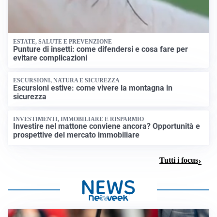
ESTATE, SALUTE E PREVENZIONE
Punture di insetti: come difendersi e cosa fare per
evitare complicazioni
ESCURSIONI, NATURA E SICUREZZA
Escursioni estive: come vivere la montagna in
sicurezza
INVESTIMENTI, IMMOBILIARE E RISPARMIO
Investire nel mattone conviene ancora? Opportunità e
prospettive del mercato immobiliare
Tutti i focus