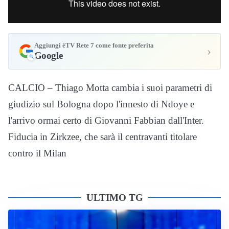
Aggiungi èTV Rete 7 come fonte preferita
›
Google
CALCIO – Thiago Motta cambia i suoi parametri di
giudizio sul Bologna dopo l'innesto di Ndoye e
l'arrivo ormai certo di Giovanni Fabbian dall'Inter.
Fiducia in Zirkzee, che sarà il centravanti titolare
contro il Milan
ULTIMO TG