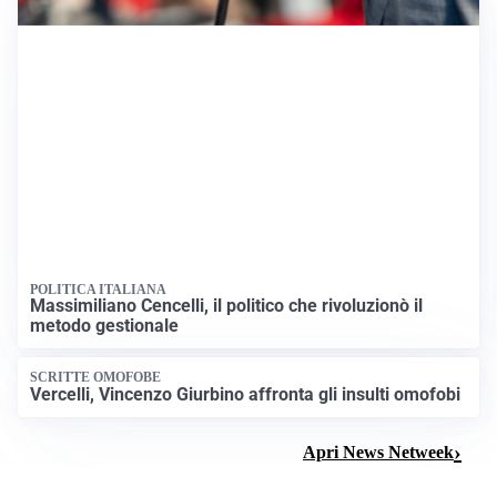
POLITICA ITALIANA
Massimiliano Cencelli, il politico che rivoluzionò il
metodo gestionale
SCRITTE OMOFOBE
Vercelli, Vincenzo Giurbino affronta gli insulti omofobi
Apri News Netweek