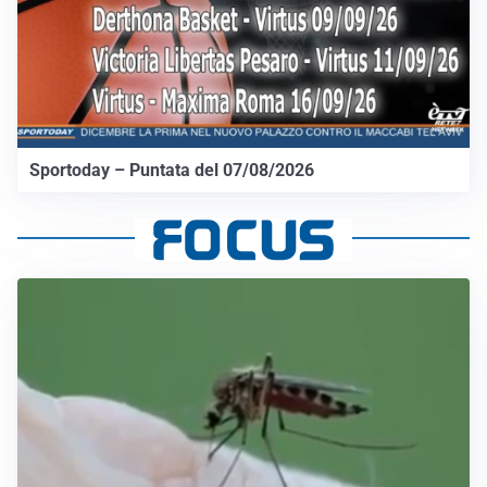
Sportoday – Puntata del 07/08/2026