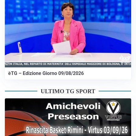
èTG – Edizione Giorno 09/08/2026
ULTIMO TG SPORT