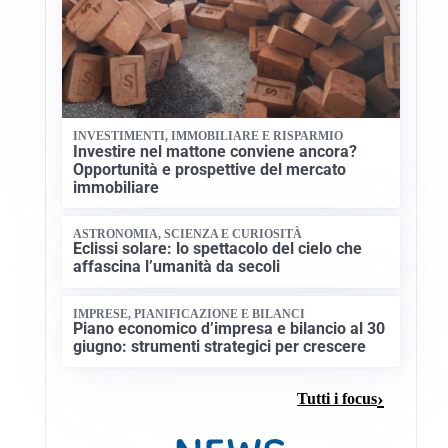
INVESTIMENTI, IMMOBILIARE E RISPARMIO
Investire nel mattone conviene ancora?
Opportunità e prospettive del mercato
immobiliare
ASTRONOMIA, SCIENZA E CURIOSITÀ
Eclissi solare: lo spettacolo del cielo che
affascina l’umanità da secoli
IMPRESE, PIANIFICAZIONE E BILANCI
Piano economico d’impresa e bilancio al 30
giugno: strumenti strategici per crescere
Tutti i focus