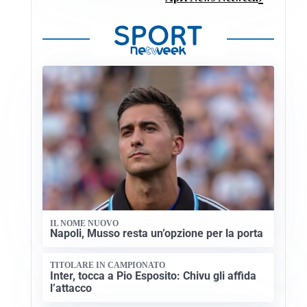
IL NOME NUOVO
Napoli, Musso resta un’opzione per la porta
TITOLARE IN CAMPIONATO
Inter, tocca a Pio Esposito: Chivu gli affida
l’attacco