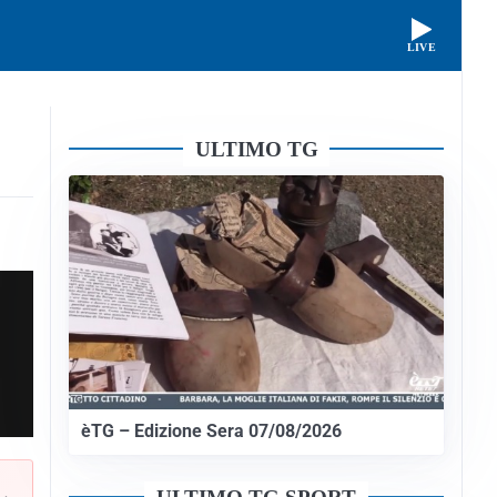
LIVE
ULTIMO TG
èTG – Edizione Sera 07/08/2026