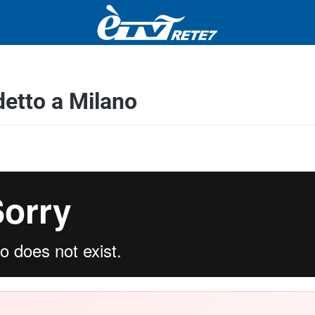
detto a Milano