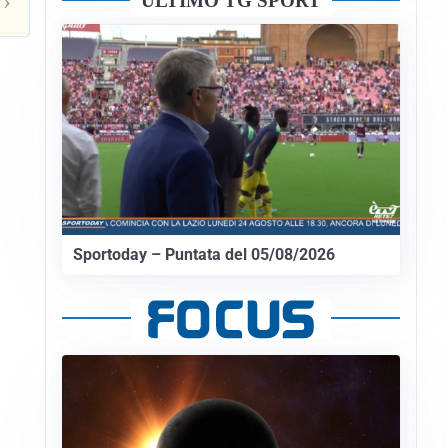
›
ULTIMO TG SPORT
Sportoday – Puntata del 05/08/2026