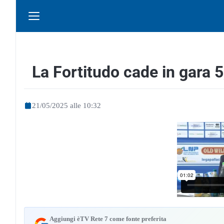
La Fortitudo cade in gara 5
21/05/2025 alle 10:32
Aggiungi èTV Rete 7 come fonte preferita