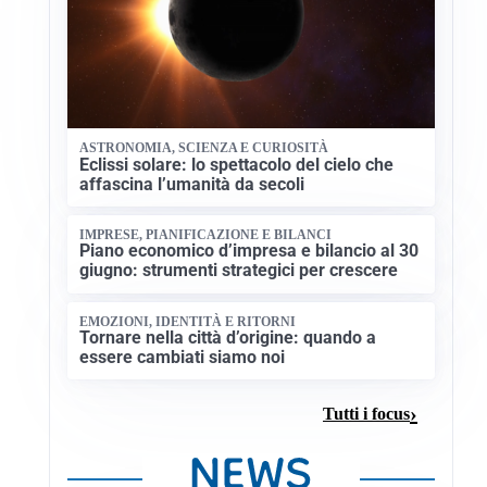
ASTRONOMIA, SCIENZA E CURIOSITÀ
Eclissi solare: lo spettacolo del cielo che
affascina l’umanità da secoli
IMPRESE, PIANIFICAZIONE E BILANCI
Piano economico d’impresa e bilancio al 30
giugno: strumenti strategici per crescere
EMOZIONI, IDENTITÀ E RITORNI
Tornare nella città d’origine: quando a
essere cambiati siamo noi
Tutti i focus