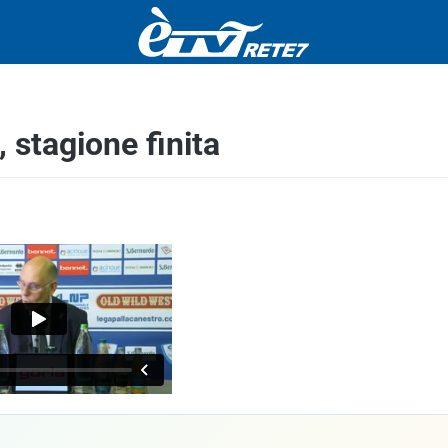
, stagione finita