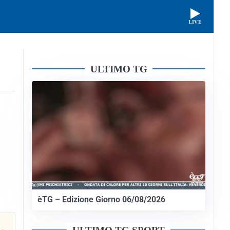
LIVE
ULTIMO TG
èTG – Edizione Giorno 06/08/2026