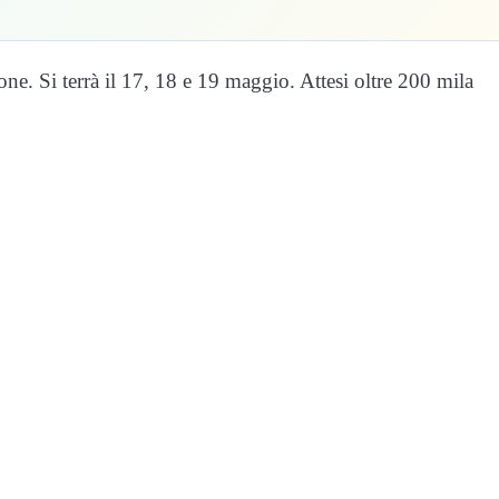
one. Si terrà il 17, 18 e 19 maggio. Attesi oltre 200 mila