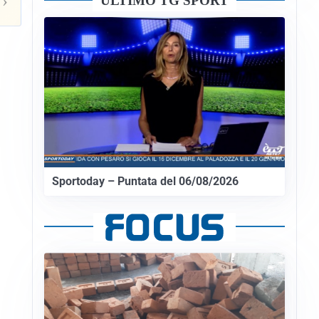
›
ULTIMO TG SPORT
Sportoday – Puntata del 06/08/2026