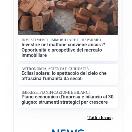
INVESTIMENTI, IMMOBILIARE E RISPARMIO
Investire nel mattone conviene ancora?
Opportunità e prospettive del mercato
immobiliare
ASTRONOMIA, SCIENZA E CURIOSITÀ
Eclissi solare: lo spettacolo del cielo che
affascina l’umanità da secoli
IMPRESE, PIANIFICAZIONE E BILANCI
Piano economico d’impresa e bilancio al 30
giugno: strumenti strategici per crescere
Tutti i focus