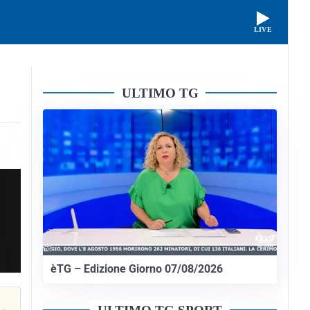
LIVE
ULTIMO TG
èTG – Edizione Giorno 07/08/2026