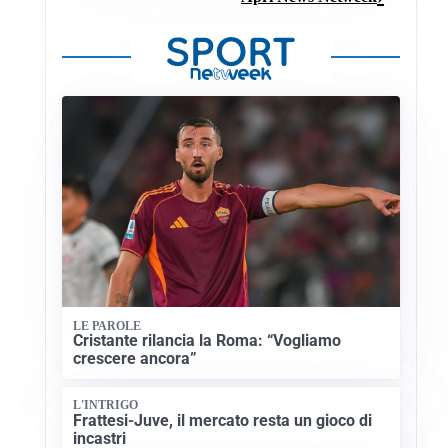
LE PAROLE
Cristante rilancia la Roma: “Vogliamo
crescere ancora”
L'INTRIGO
Frattesi-Juve, il mercato resta un gioco di
incastri