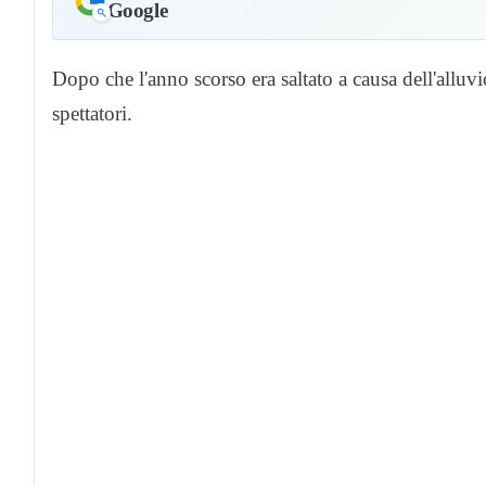
Google
Dopo che l'anno scorso era saltato a causa dell'alluvi
spettatori.