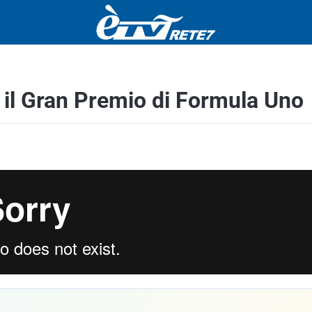
 il Gran Premio di Formula Uno