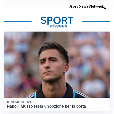
Apri News Netweek
IL NOME NUOVO
Napoli, Musso resta un’opzione per la porta