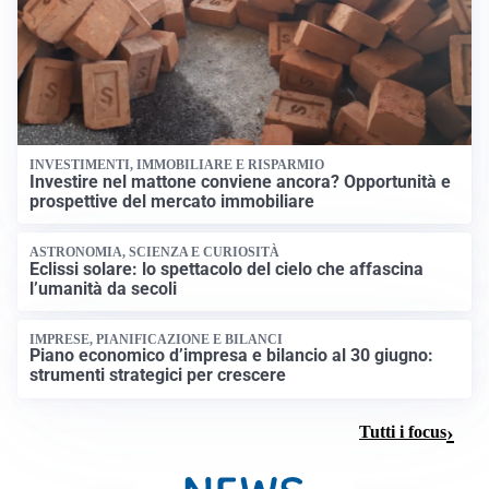
INVESTIMENTI, IMMOBILIARE E RISPARMIO
Investire nel mattone conviene ancora? Opportunità e
prospettive del mercato immobiliare
ASTRONOMIA, SCIENZA E CURIOSITÀ
Eclissi solare: lo spettacolo del cielo che affascina
l’umanità da secoli
IMPRESE, PIANIFICAZIONE E BILANCI
Piano economico d’impresa e bilancio al 30 giugno:
strumenti strategici per crescere
Tutti i focus