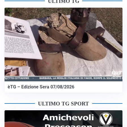
ULTIMO TG
èTG – Edizione Sera 07/08/2026
ULTIMO TG SPORT