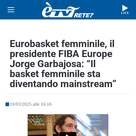
LIVE
Eurobasket femminile, il
presidente FIBA Europe
Jorge Garbajosa: “Il
basket femminile sta
diventando mainstream”
10/03/2025 alle 16:16