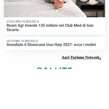
SVILUPPO TURISTICO
Ream Sgr investe 135 milioni nel Club Med di San
Sicario
SETTORE TURISTICO
Annullato il Showcase Usa-Italy 2027: ecco i motivi
Apri Turismo Netweek