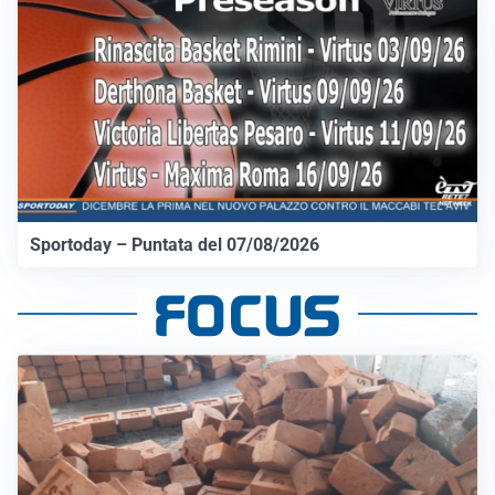
Sportoday – Puntata del 07/08/2026