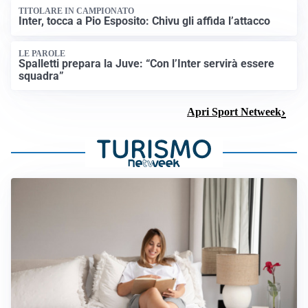
TITOLARE IN CAMPIONATO
Inter, tocca a Pio Esposito: Chivu gli affida l’attacco
LE PAROLE
Spalletti prepara la Juve: “Con l’Inter servirà essere
squadra”
Apri Sport Netweek