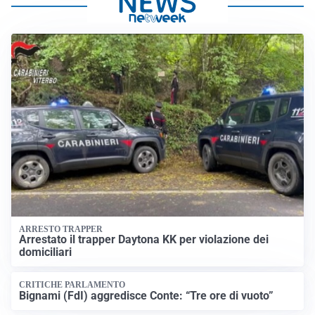
ARRESTO TRAPPER
Arrestato il trapper Daytona KK per violazione dei
domiciliari
CRITICHE PARLAMENTO
Bignami (FdI) aggredisce Conte: “Tre ore di vuoto”