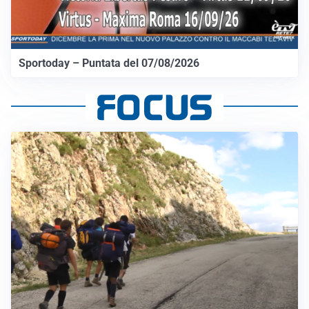
Sportoday – Puntata del 07/08/2026