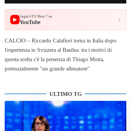
Segui èTV Rete 7 su
›
▶
YouTube
CALCIO – Riccardo Calafiori torna in Italia dopo
l'esperienza in Svizzera al Basilea: tra i motivi di
questa scelta c'è la presenza di Thiago Motta,
potenzialmente "un grande allenatore"
ULTIMO TG