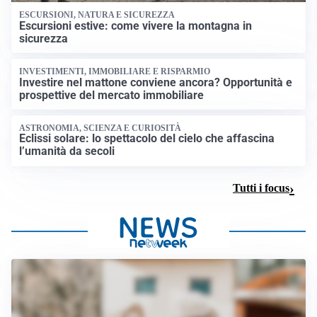
ESCURSIONI, NATURA E SICUREZZA
Escursioni estive: come vivere la montagna in
sicurezza
INVESTIMENTI, IMMOBILIARE E RISPARMIO
Investire nel mattone conviene ancora? Opportunità e
prospettive del mercato immobiliare
ASTRONOMIA, SCIENZA E CURIOSITÀ
Eclissi solare: lo spettacolo del cielo che affascina
l’umanità da secoli
Tutti i focus