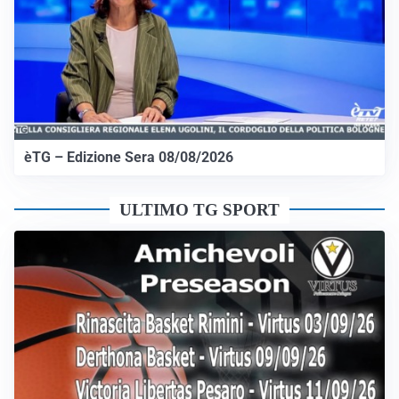
èTG – Edizione Sera 08/08/2026
ULTIMO TG SPORT