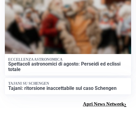
ECCELLENZA ASTRONOMICA
Spettacoli astronomici di agosto: Perseidi ed eclissi
totale
TAJANI SU SCHENGEN
Tajani: ritorsione inaccettabile sul caso Schengen
Apri News Netweek