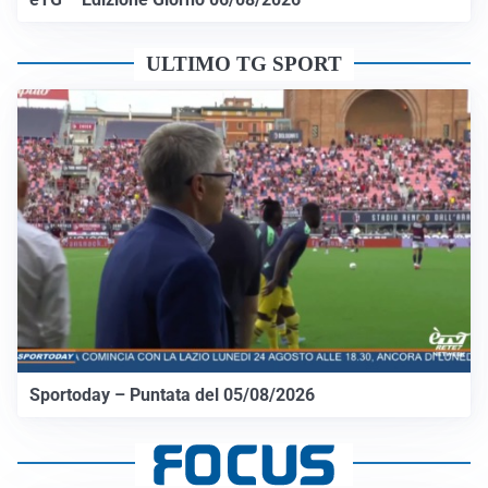
ULTIMO TG SPORT
Sportoday – Puntata del 05/08/2026