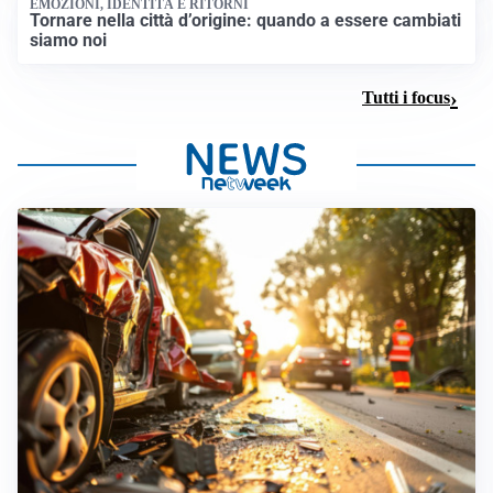
EMOZIONI, IDENTITÀ E RITORNI
Tornare nella città d’origine: quando a essere cambiati
siamo noi
Tutti i focus