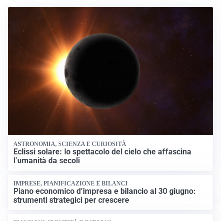
ASTRONOMIA, SCIENZA E CURIOSITÀ
Eclissi solare: lo spettacolo del cielo che affascina
l’umanità da secoli
IMPRESE, PIANIFICAZIONE E BILANCI
Piano economico d’impresa e bilancio al 30 giugno:
strumenti strategici per crescere