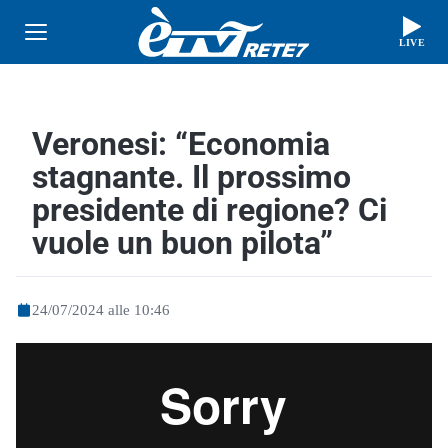
LIVE
Veronesi: “Economia
stagnante. Il prossimo
presidente di regione? Ci
vuole un buon pilota”
24/07/2024 alle 10:46