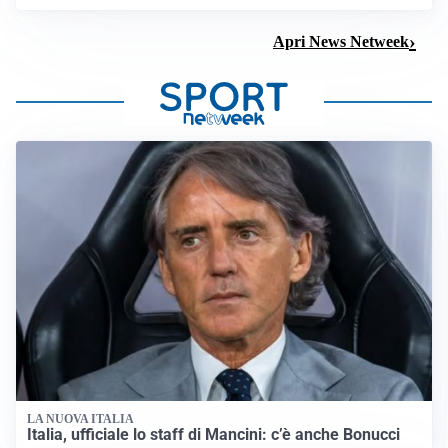
Apri News Netweek
LA NUOVA ITALIA
Italia, ufficiale lo staff di Mancini: c’è anche Bonucci