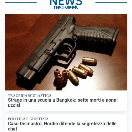
TRAGEDIA SCOLASTICA
Strage in una scuola a Bangkok: sette morti e nonni
uccisi
POLITICA E GIUSTIZIA
Caso Delmastro, Nordio difende la segretezza delle
chat