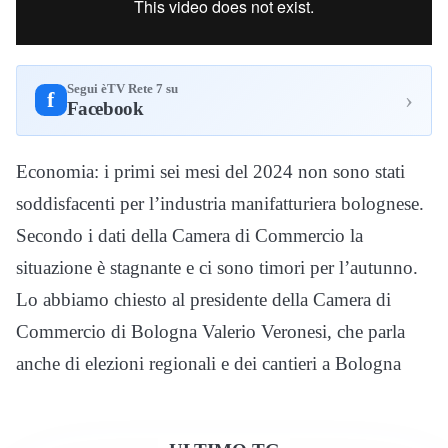
Segui èTV Rete 7 su
›
f
Facebook
Economia: i primi sei mesi del 2024 non sono stati
soddisfacenti per l’industria manifatturiera bolognese.
Secondo i dati della Camera di Commercio la
situazione è stagnante e ci sono timori per l’autunno.
Lo abbiamo chiesto al presidente della Camera di
Commercio di Bologna Valerio Veronesi, che parla
anche di elezioni regionali e dei cantieri a Bologna