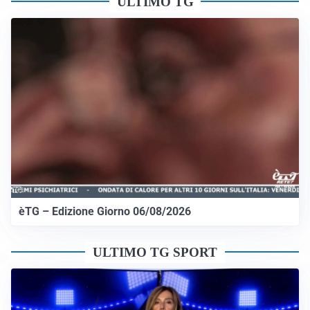
ULTIMO TG
èTG – Edizione Giorno 06/08/2026
ULTIMO TG SPORT