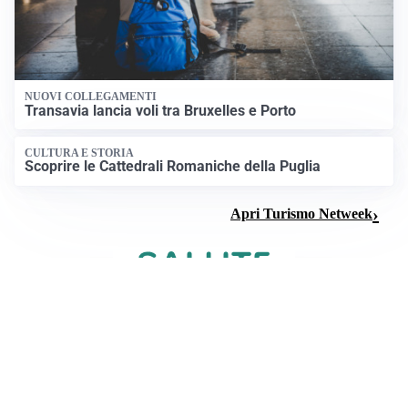
NUOVI COLLEGAMENTI
Transavia lancia voli tra Bruxelles e Porto
CULTURA E STORIA
Scoprire le Cattedrali Romaniche della Puglia
Apri Turismo Netweek