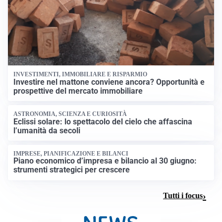
INVESTIMENTI, IMMOBILIARE E RISPARMIO
Investire nel mattone conviene ancora? Opportunità e
prospettive del mercato immobiliare
ASTRONOMIA, SCIENZA E CURIOSITÀ
Eclissi solare: lo spettacolo del cielo che affascina
l’umanità da secoli
IMPRESE, PIANIFICAZIONE E BILANCI
Piano economico d’impresa e bilancio al 30 giugno:
strumenti strategici per crescere
Tutti i focus