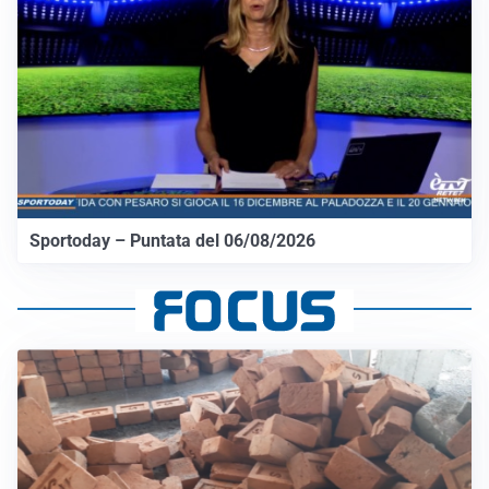
Sportoday – Puntata del 06/08/2026