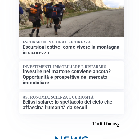
ESCURSIONI, NATURA E SICUREZZA
Escursioni estive: come vivere la montagna
in sicurezza
INVESTIMENTI, IMMOBILIARE E RISPARMIO
Investire nel mattone conviene ancora?
Opportunità e prospettive del mercato
immobiliare
ASTRONOMIA, SCIENZA E CURIOSITÀ
Eclissi solare: lo spettacolo del cielo che
affascina l’umanità da secoli
Tutti i focus