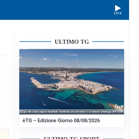
LIVE
ULTIMO TG
èTG – Edizione Giorno 08/08/2026