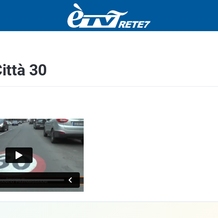
ittà 30