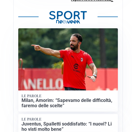
LE PAROLE
Milan, Amorim: “Sapevamo delle difficoltà,
faremo delle scelte”
LE PAROLE
Juventus, Spalletti soddisfatto: “I nuovi? Li
ho visti molto bene”