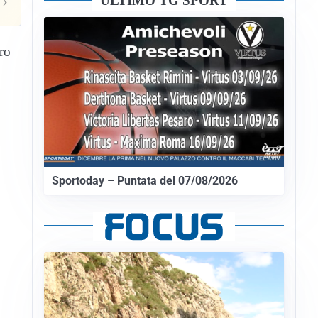
›
ULTIMO TG SPORT
ro
Sportoday – Puntata del 07/08/2026