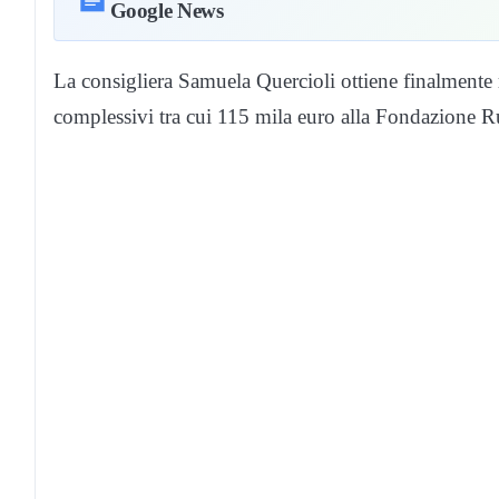
Google News
La consigliera Samuela Quercioli ottiene finalmente r
complessivi tra cui 115 mila euro alla Fondazione R