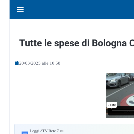
Tutte le spese di Bologna C
20/03/2025 alle 10:58
Leggi èTV Rete 7 su