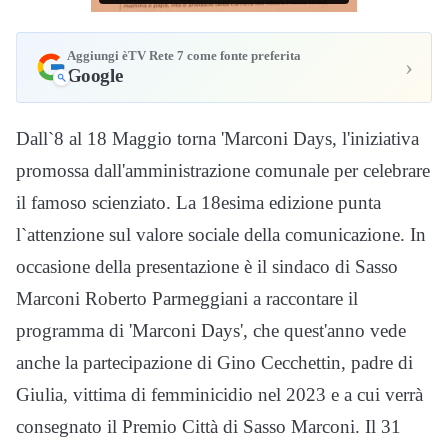
Aggiungi èTV Rete 7 come fonte preferita
›
Google
Dall`8 al 18 Maggio torna 'Marconi Days, l'iniziativa
promossa dall'amministrazione comunale per celebrare
il famoso scienziato. La 18esima edizione punta
l`attenzione sul valore sociale della comunicazione. In
occasione della presentazione è il sindaco di Sasso
Marconi Roberto Parmeggiani a raccontare il
programma di 'Marconi Days', che quest'anno vede
anche la partecipazione di Gino Cecchettin, padre di
Giulia, vittima di femminicidio nel 2023 e a cui verrà
consegnato il Premio Città di Sasso Marconi. Il 31