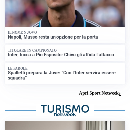
IL NOME NUOVO
Napoli, Musso resta un’opzione per la porta
TITOLARE IN CAMPIONATO
Inter, tocca a Pio Esposito: Chivu gli affida l’attacco
LE PAROLE
Spalletti prepara la Juve: “Con l’Inter servirà essere
squadra”
Apri Sport Netweek