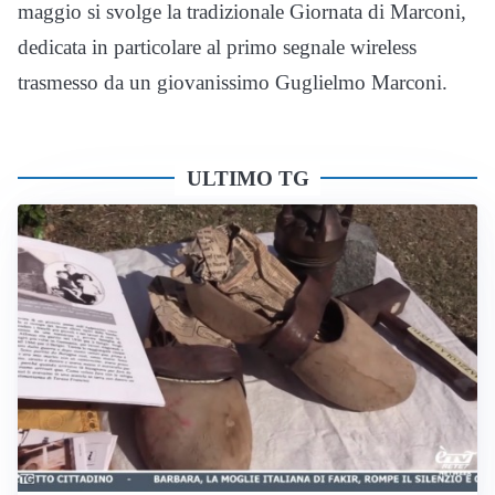
maggio si svolge la tradizionale Giornata di Marconi,
dedicata in particolare al primo segnale wireless
trasmesso da un giovanissimo Guglielmo Marconi.
ULTIMO TG