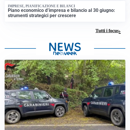
IMPRESE, PIANIFICAZIONE E BILANCI
Piano economico d’impresa e bilancio al 30 giugno:
strumenti strategici per crescere
Tutti i focus