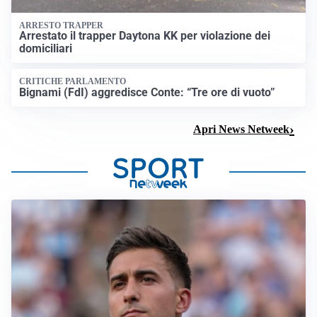
ARRESTO TRAPPER
Arrestato il trapper Daytona KK per violazione dei
domiciliari
CRITICHE PARLAMENTO
Bignami (FdI) aggredisce Conte: “Tre ore di vuoto”
Apri News Netweek