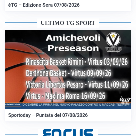
èTG – Edizione Sera 07/08/2026
ULTIMO TG SPORT
Sportoday – Puntata del 07/08/2026