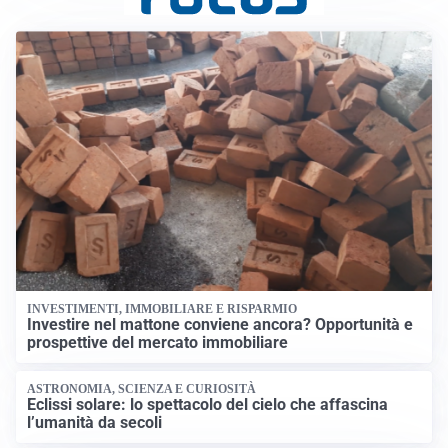
INVESTIMENTI, IMMOBILIARE E RISPARMIO
Investire nel mattone conviene ancora? Opportunità e
prospettive del mercato immobiliare
ASTRONOMIA, SCIENZA E CURIOSITÀ
Eclissi solare: lo spettacolo del cielo che affascina
l’umanità da secoli