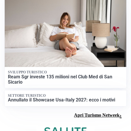
SVILUPPO TURISTICO
Ream Sgr investe 135 milioni nel Club Med di San
Sicario
SETTORE TURISTICO
Annullato il Showcase Usa-Italy 2027: ecco i motivi
Apri Turismo Netweek