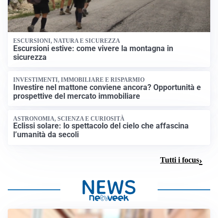
ESCURSIONI, NATURA E SICUREZZA
Escursioni estive: come vivere la montagna in
sicurezza
INVESTIMENTI, IMMOBILIARE E RISPARMIO
Investire nel mattone conviene ancora? Opportunità e
prospettive del mercato immobiliare
ASTRONOMIA, SCIENZA E CURIOSITÀ
Eclissi solare: lo spettacolo del cielo che affascina
l’umanità da secoli
Tutti i focus