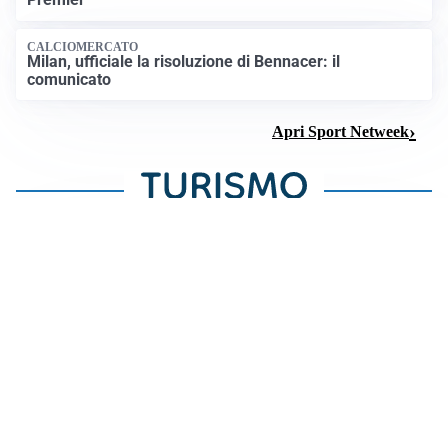
CALCIOMERCATO
Milan, ufficiale la risoluzione di Bennacer: il
comunicato
Apri Sport Netweek