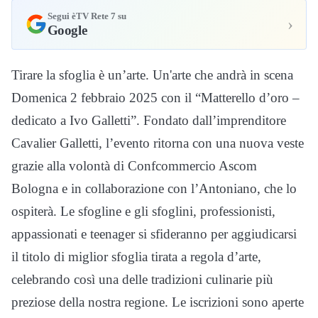
Segui èTV Rete 7 su
›
Google
Tirare la sfoglia è un’arte. Un'arte che andrà in scena
Domenica 2 febbraio 2025 con il “Matterello d’oro –
dedicato a Ivo Galletti”. Fondato dall’imprenditore
Cavalier Galletti, l’evento ritorna con una nuova veste
grazie alla volontà di Confcommercio Ascom
Bologna e in collaborazione con l’Antoniano, che lo
ospiterà. Le sfogline e gli sfoglini, professionisti,
appassionati e teenager si sfideranno per aggiudicarsi
il titolo di miglior sfoglia tirata a regola d’arte,
celebrando così una delle tradizioni culinarie più
preziose della nostra regione. Le iscrizioni sono aperte