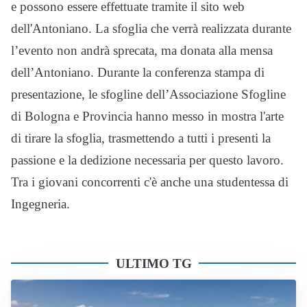
e possono essere effettuate tramite il sito web
dell'Antoniano. La sfoglia che verrà realizzata durante
l’evento non andrà sprecata, ma donata alla mensa
dell’Antoniano. Durante la conferenza stampa di
presentazione, le sfogline dell’Associazione Sfogline
di Bologna e Provincia hanno messo in mostra l'arte
di tirare la sfoglia, trasmettendo a tutti i presenti la
passione e la dedizione necessaria per questo lavoro.
Tra i giovani concorrenti c'è anche una studentessa di
Ingegneria.
ULTIMO TG