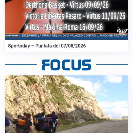
Sportoday – Puntata del 07/08/2026