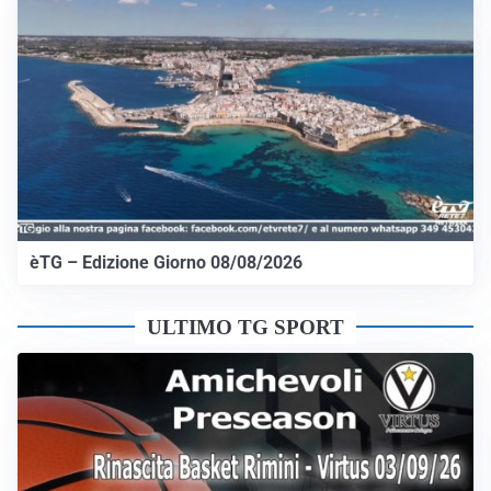
èTG – Edizione Giorno 08/08/2026
ULTIMO TG SPORT