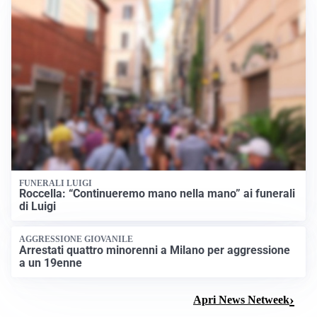
FUNERALI LUIGI
Roccella: “Continueremo mano nella mano” ai funerali
di Luigi
AGGRESSIONE GIOVANILE
Arrestati quattro minorenni a Milano per aggressione
a un 19enne
Apri News Netweek