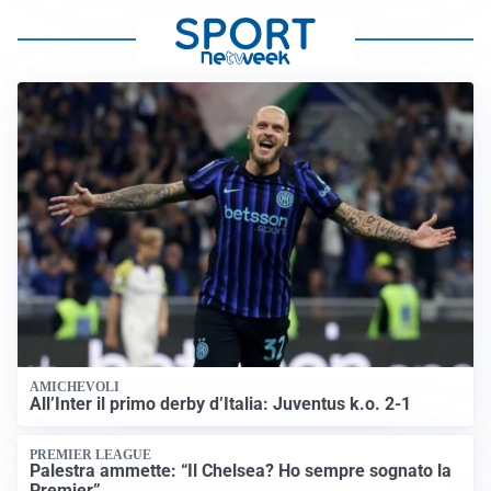
AMICHEVOLI
All’Inter il primo derby d’Italia: Juventus k.o. 2-1
PREMIER LEAGUE
Palestra ammette: “Il Chelsea? Ho sempre sognato la
Premier”