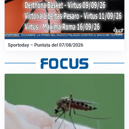
Sportoday – Puntata del 07/08/2026