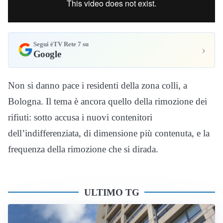
Segui èTV Rete 7 su
›
Google
Non si danno pace i residenti della zona colli, a
Bologna. Il tema è ancora quello della rimozione dei
rifiuti: sotto accusa i nuovi contenitori
dell’indifferenziata, di dimensione più contenuta, e la
frequenza della rimozione che si dirada.
ULTIMO TG