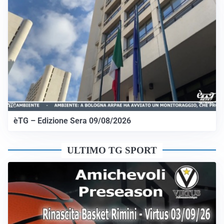
èTG – Edizione Sera 09/08/2026
ULTIMO TG SPORT