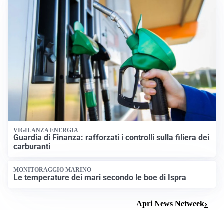
VIGILANZA ENERGIA
Guardia di Finanza: rafforzati i controlli sulla filiera dei
carburanti
MONITORAGGIO MARINO
Le temperature dei mari secondo le boe di Ispra
Apri News Netweek