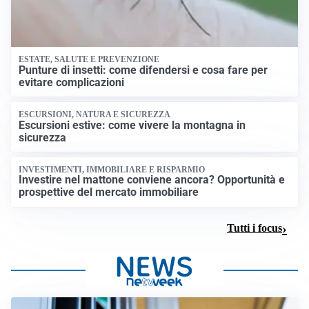
ESTATE, SALUTE E PREVENZIONE
Punture di insetti: come difendersi e cosa fare per
evitare complicazioni
ESCURSIONI, NATURA E SICUREZZA
Escursioni estive: come vivere la montagna in
sicurezza
INVESTIMENTI, IMMOBILIARE E RISPARMIO
Investire nel mattone conviene ancora? Opportunità e
prospettive del mercato immobiliare
Tutti i focus