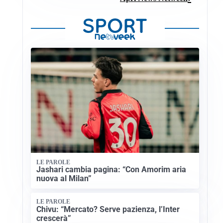
LE PAROLE
Jashari cambia pagina: “Con Amorim aria
nuova al Milan”
LE PAROLE
Chivu: “Mercato? Serve pazienza, l’Inter
crescerà”