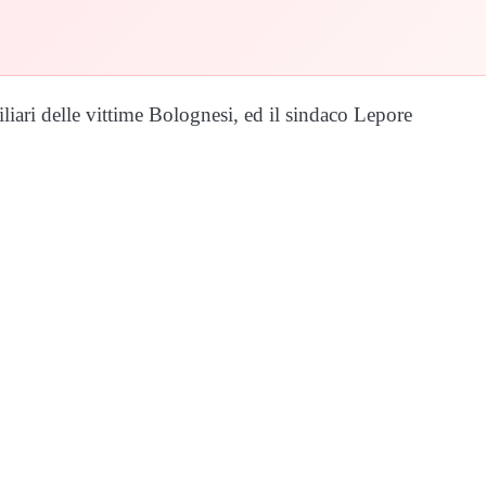
iliari delle vittime Bolognesi, ed il sindaco Lepore