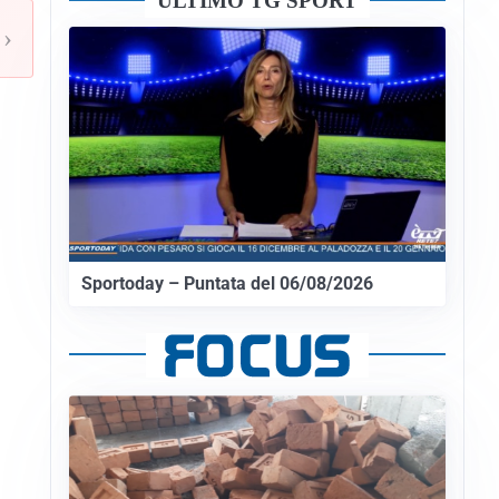
ULTIMO TG SPORT
›
Sportoday – Puntata del 06/08/2026