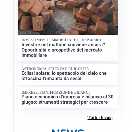
INVESTIMENTI, IMMOBILIARE E RISPARMIO
Investire nel mattone conviene ancora?
Opportunità e prospettive del mercato
immobiliare
ASTRONOMIA, SCIENZA E CURIOSITÀ
Eclissi solare: lo spettacolo del cielo che
affascina l’umanità da secoli
IMPRESE, PIANIFICAZIONE E BILANCI
Piano economico d’impresa e bilancio al 30
giugno: strumenti strategici per crescere
Tutti i focus