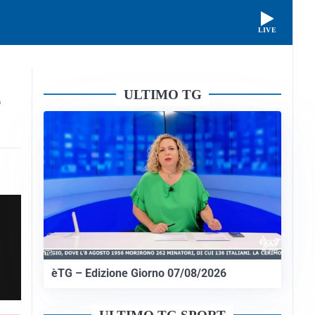
LIVE
ULTIMO TG
e
èTG – Edizione Giorno 07/08/2026