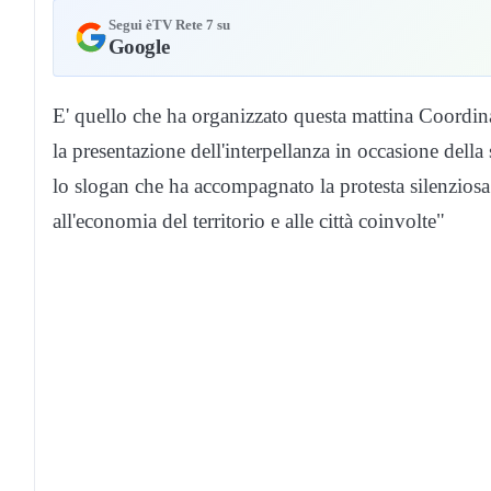
Segui èTV Rete 7 su
Google
E' quello che ha organizzato questa mattina Coordin
la presentazione dell'interpellanza in occasione della
lo slogan che ha accompagnato la protesta silenziosa
all'economia del territorio e alle città coinvolte"