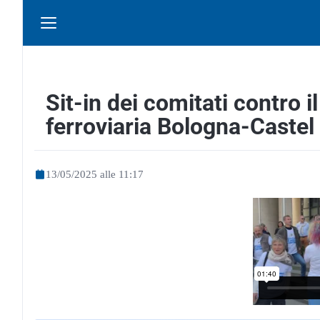
Sit-in dei comitati contro 
ferroviaria Bologna-Caste
13/05/2025 alle 11:17