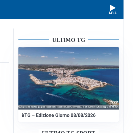
LIVE
ULTIMO TG
èTG – Edizione Giorno 08/08/2026