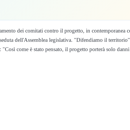
amento dei comitati contro il progetto, in contemporanea 
 seduta dell'Assemblea legislativa. "Difendiamo il territorio"
: "Così come è stato pensato, il progetto porterà solo danni