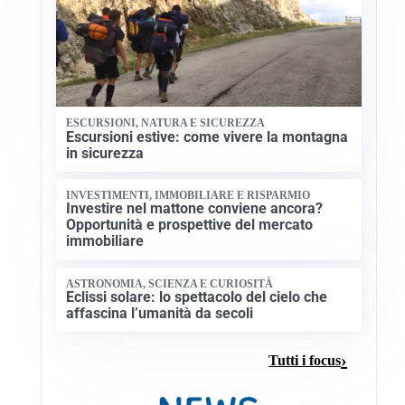
ESCURSIONI, NATURA E SICUREZZA
Escursioni estive: come vivere la montagna
in sicurezza
INVESTIMENTI, IMMOBILIARE E RISPARMIO
Investire nel mattone conviene ancora?
Opportunità e prospettive del mercato
immobiliare
ASTRONOMIA, SCIENZA E CURIOSITÀ
Eclissi solare: lo spettacolo del cielo che
affascina l’umanità da secoli
Tutti i focus