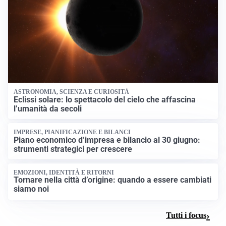
ASTRONOMIA, SCIENZA E CURIOSITÀ
Eclissi solare: lo spettacolo del cielo che affascina
l’umanità da secoli
IMPRESE, PIANIFICAZIONE E BILANCI
Piano economico d’impresa e bilancio al 30 giugno:
strumenti strategici per crescere
EMOZIONI, IDENTITÀ E RITORNI
Tornare nella città d’origine: quando a essere cambiati
siamo noi
Tutti i focus