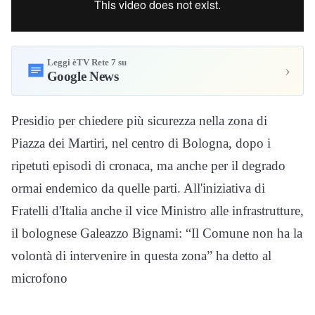
Leggi èTV Rete 7 su
›
Google News
Presidio per chiedere più sicurezza nella zona di
Piazza dei Martiri, nel centro di Bologna, dopo i
ripetuti episodi di cronaca, ma anche per il degrado
ormai endemico da quelle parti. All'iniziativa di
Fratelli d'Italia anche il vice Ministro alle infrastrutture,
il bolognese Galeazzo Bignami: “Il Comune non ha la
volontà di intervenire in questa zona” ha detto al
microfono