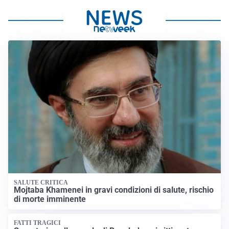
SALUTE CRITICA
Mojtaba Khamenei in gravi condizioni di salute, rischio
di morte imminente
FATTI TRAGICI