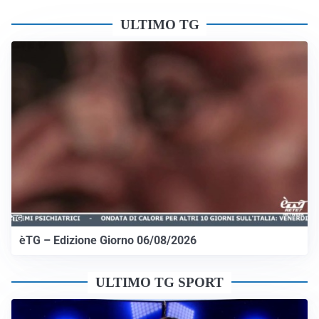
ULTIMO TG
èTG – Edizione Giorno 06/08/2026
ULTIMO TG SPORT