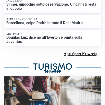
IN DUBBIO
Sinner, ginocchio sotto osservazione: Cincinnati resta
in dubbio
AFFARE IN CHIUSURA
Barcellona, colpo Rodri: battuto il Real Madrid
MOTIVATO
Douglas Luiz dice no all’Everton e punta sulla
Juventus
Apri Sport Netweek