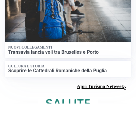
NUOVI COLLEGAMENTI
Transavia lancia voli tra Bruxelles e Porto
CULTURA E STORIA
Scoprire le Cattedrali Romaniche della Puglia
Apri Turismo Netweek