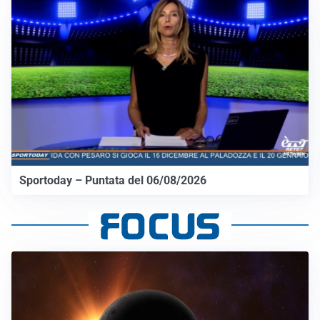
Sportoday – Puntata del 06/08/2026