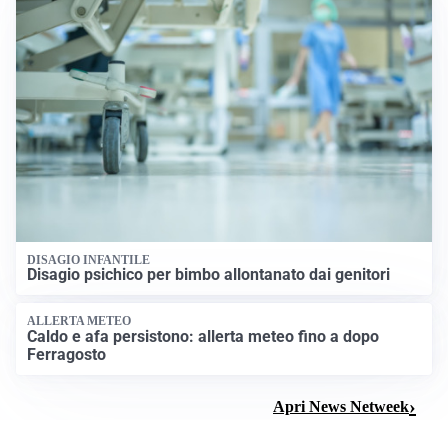
DISAGIO INFANTILE
Disagio psichico per bimbo allontanato dai genitori
ALLERTA METEO
Caldo e afa persistono: allerta meteo fino a dopo
Ferragosto
Apri News Netweek