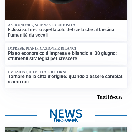
ASTRONOMIA, SCIENZA E CURIOSITÀ
Eclissi solare: lo spettacolo del cielo che affascina
l’umanità da secoli
IMPRESE, PIANIFICAZIONE E BILANCI
Piano economico d’impresa e bilancio al 30 giugno:
strumenti strategici per crescere
EMOZIONI, IDENTITÀ E RITORNI
Tornare nella città d’origine: quando a essere cambiati
siamo noi
Tutti i focus