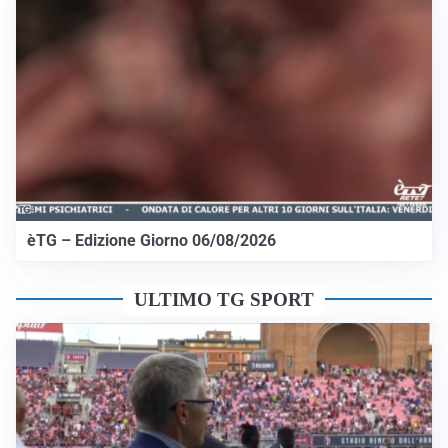
èTG – Edizione Giorno 06/08/2026
ULTIMO TG SPORT