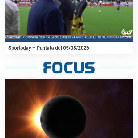
Sportoday – Puntata del 05/08/2026