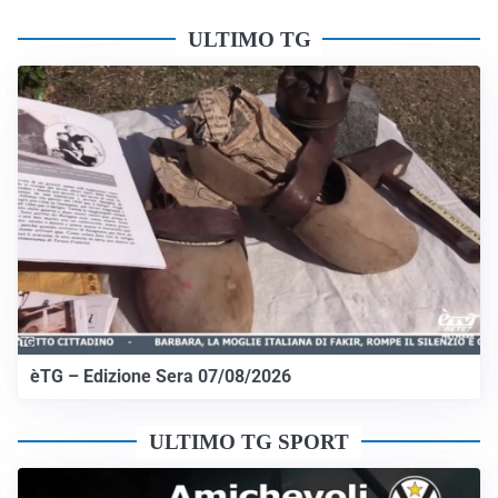
ULTIMO TG
èTG – Edizione Sera 07/08/2026
ULTIMO TG SPORT