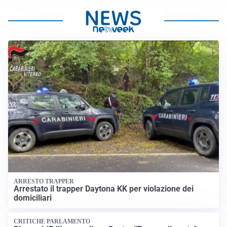
ARRESTO TRAPPER
Arrestato il trapper Daytona KK per violazione dei
domiciliari
CRITICHE PARLAMENTO