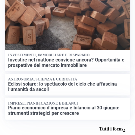
INVESTIMENTI, IMMOBILIARE E RISPARMIO
Investire nel mattone conviene ancora? Opportunità e
prospettive del mercato immobiliare
ASTRONOMIA, SCIENZA E CURIOSITÀ
Eclissi solare: lo spettacolo del cielo che affascina
l’umanità da secoli
IMPRESE, PIANIFICAZIONE E BILANCI
Piano economico d’impresa e bilancio al 30 giugno:
strumenti strategici per crescere
Tutti i focus