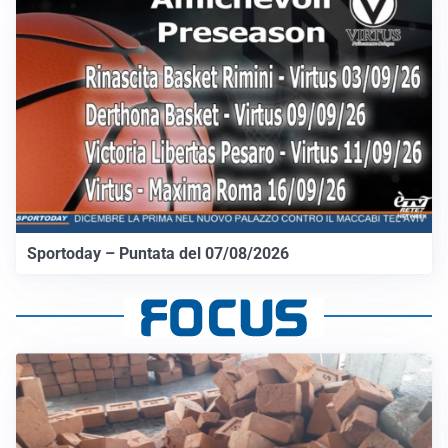
Sportoday – Puntata del 07/08/2026