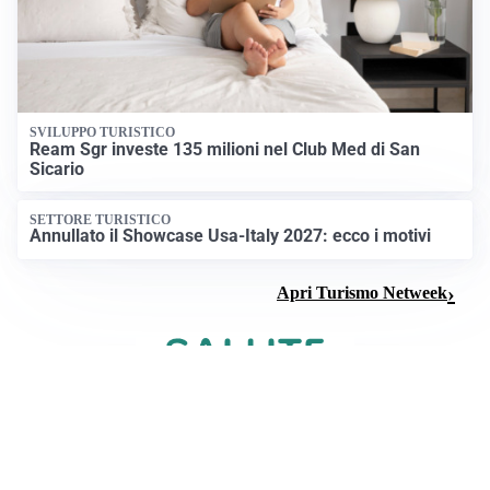
SVILUPPO TURISTICO
Ream Sgr investe 135 milioni nel Club Med di San
Sicario
SETTORE TURISTICO
Annullato il Showcase Usa-Italy 2027: ecco i motivi
Apri Turismo Netweek