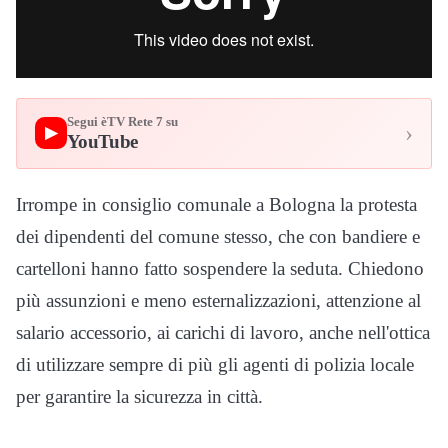
Segui èTV Rete 7 su
›
▶
YouTube
Irrompe in consiglio comunale a Bologna la protesta
dei dipendenti del comune stesso, che con bandiere e
cartelloni hanno fatto sospendere la seduta. Chiedono
più assunzioni e meno esternalizzazioni, attenzione al
salario accessorio, ai carichi di lavoro, anche nell'ottica
di utilizzare sempre di più gli agenti di polizia locale
per garantire la sicurezza in città.