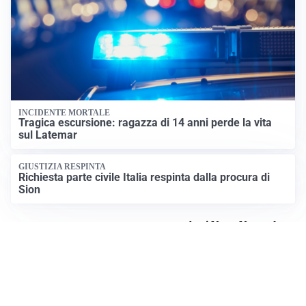
INCIDENTE MORTALE
Tragica escursione: ragazza di 14 anni perde la vita
sul Latemar
GIUSTIZIA RESPINTA
Richiesta parte civile Italia respinta dalla procura di
Sion
Apri News Netweek