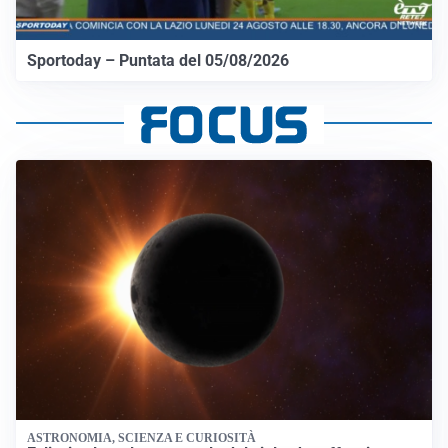
Sportoday – Puntata del 05/08/2026
ASTRONOMIA, SCIENZA E CURIOSITÀ