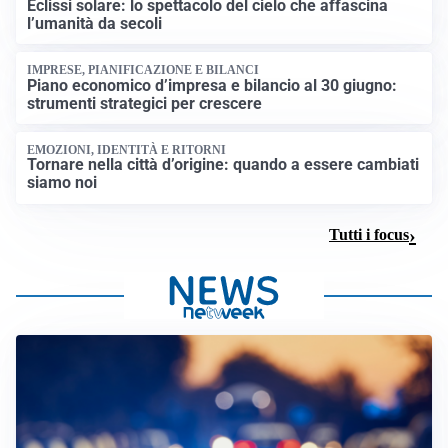
Eclissi solare: lo spettacolo del cielo che affascina
l’umanità da secoli
IMPRESE, PIANIFICAZIONE E BILANCI
Piano economico d’impresa e bilancio al 30 giugno:
strumenti strategici per crescere
EMOZIONI, IDENTITÀ E RITORNI
Tornare nella città d’origine: quando a essere cambiati
siamo noi
Tutti i focus