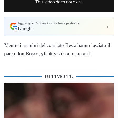
Aggiungi èTV Rete 7 come fonte preferita
›
Google
Mentre i membri del comitato Besta hanno lasciato il
parco don Bosco, gli attivisti sono ancora lì
ULTIMO TG