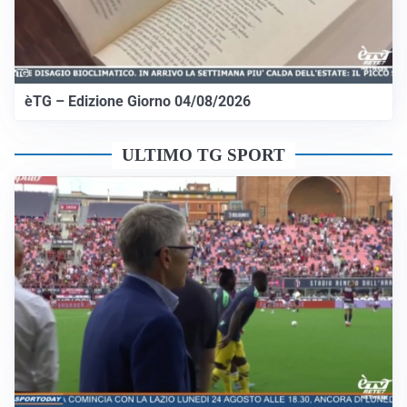
èTG – Edizione Giorno 04/08/2026
ULTIMO TG SPORT