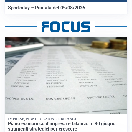
Sportoday – Puntata del 05/08/2026
IMPRESE, PIANIFICAZIONE E BILANCI
Piano economico d’impresa e bilancio al 30 giugno:
strumenti strategici per crescere