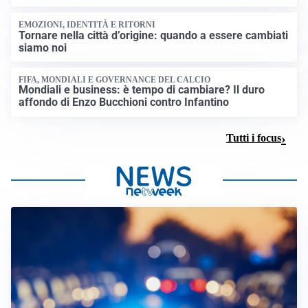
EMOZIONI, IDENTITÀ E RITORNI
Tornare nella città d’origine: quando a essere cambiati
siamo noi
FIFA, MONDIALI E GOVERNANCE DEL CALCIO
Mondiali e business: è tempo di cambiare? Il duro
affondo di Enzo Bucchioni contro Infantino
Tutti i focus