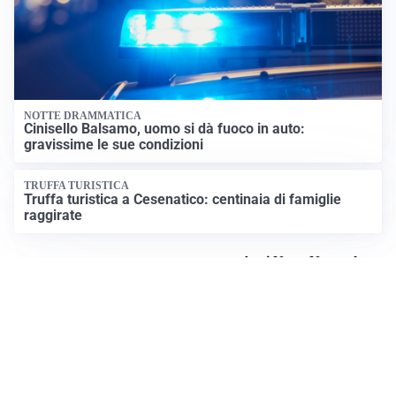
NOTTE DRAMMATICA
Cinisello Balsamo, uomo si dà fuoco in auto:
gravissime le sue condizioni
TRUFFA TURISTICA
Truffa turistica a Cesenatico: centinaia di famiglie
raggirate
Apri News Netweek