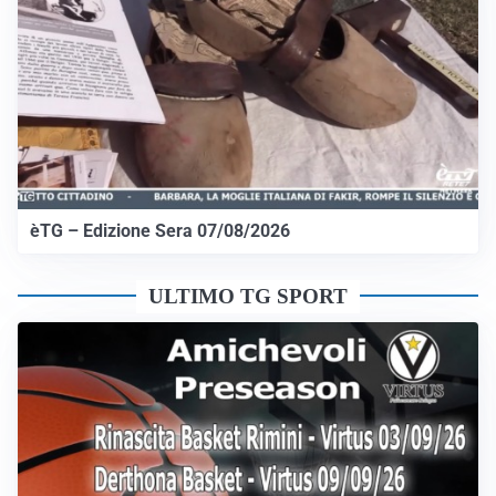
èTG – Edizione Sera 07/08/2026
ULTIMO TG SPORT