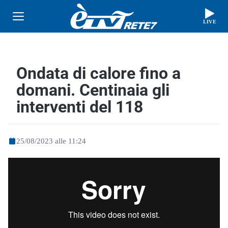
LIVE
Ondata di calore fino a
domani. Centinaia gli
interventi del 118
25/08/2023 alle 11:24