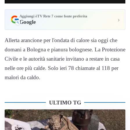
Aggiungi èTV Rete 7 come fonte preferita
›
Google
Allerta arancione per l'ondata di calore sia oggi che
domani a Bologna e pianura bolognese. La Protezione
Civile e le autorità sanitarie invitano a restare in casa
nelle ore più calde. Solo ieri 78 chiamate al 118 per
malori da caldo.
ULTIMO TG