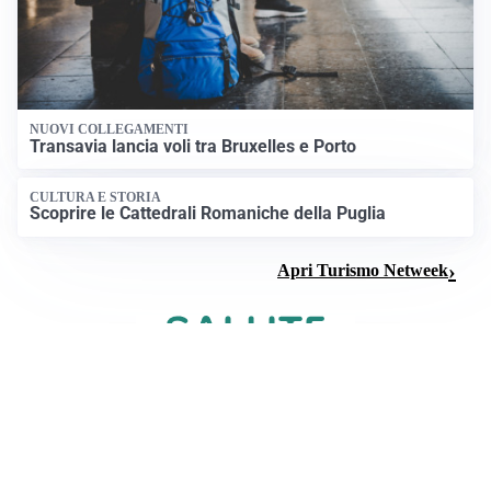
NUOVI COLLEGAMENTI
Transavia lancia voli tra Bruxelles e Porto
CULTURA E STORIA
Scoprire le Cattedrali Romaniche della Puglia
Apri Turismo Netweek