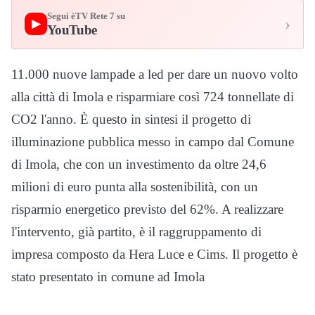
Segui èTV Rete 7 su
›
▶
YouTube
11.000 nuove lampade a led per dare un nuovo volto
alla città di Imola e risparmiare così 724 tonnellate di
CO2 l'anno. È questo in sintesi il progetto di
illuminazione pubblica messo in campo dal Comune
di Imola, che con un investimento da oltre 24,6
milioni di euro punta alla sostenibilità, con un
risparmio energetico previsto del 62%. A realizzare
l'intervento, già partito, è il raggruppamento di
impresa composto da Hera Luce e Cims. Il progetto è
stato presentato in comune ad Imola