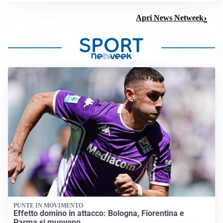
Apri News Netweek
PUNTE IN MOVIMENTO
Effetto domino in attacco: Bologna, Fiorentina e
Parma si muovono