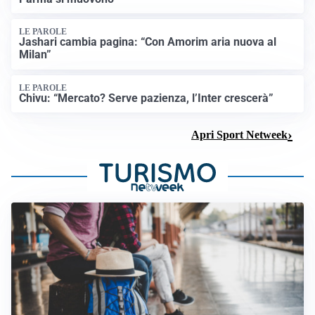
LE PAROLE
Jashari cambia pagina: “Con Amorim aria nuova al
Milan”
LE PAROLE
Chivu: “Mercato? Serve pazienza, l’Inter crescerà”
Apri Sport Netweek