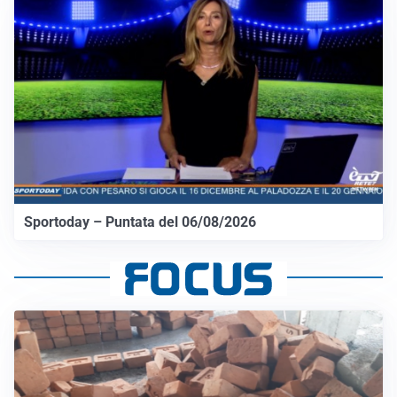
Sportoday – Puntata del 06/08/2026