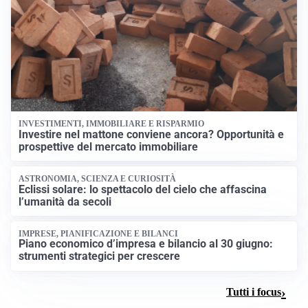
INVESTIMENTI, IMMOBILIARE E RISPARMIO
Investire nel mattone conviene ancora? Opportunità e
prospettive del mercato immobiliare
ASTRONOMIA, SCIENZA E CURIOSITÀ
Eclissi solare: lo spettacolo del cielo che affascina
l’umanità da secoli
IMPRESE, PIANIFICAZIONE E BILANCI
Piano economico d’impresa e bilancio al 30 giugno:
strumenti strategici per crescere
Tutti i focus