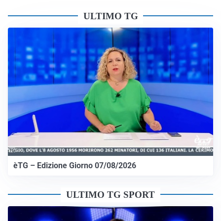
ULTIMO TG
èTG – Edizione Giorno 07/08/2026
ULTIMO TG SPORT