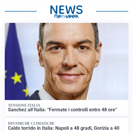
TENSIONE ITALIA
Sanchez all’Italia: “Fermate i controlli entro 48 ore”
DINAMICHE CLIMATICHE
Caldo torrido in Italia: Napoli a 48 gradi, Gorizia a 40