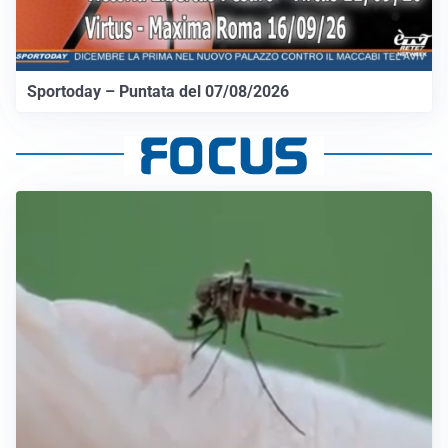
Sportoday – Puntata del 07/08/2026