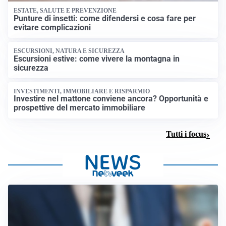
ESTATE, SALUTE E PREVENZIONE
Punture di insetti: come difendersi e cosa fare per
evitare complicazioni
ESCURSIONI, NATURA E SICUREZZA
Escursioni estive: come vivere la montagna in
sicurezza
INVESTIMENTI, IMMOBILIARE E RISPARMIO
Investire nel mattone conviene ancora? Opportunità e
prospettive del mercato immobiliare
Tutti i focus