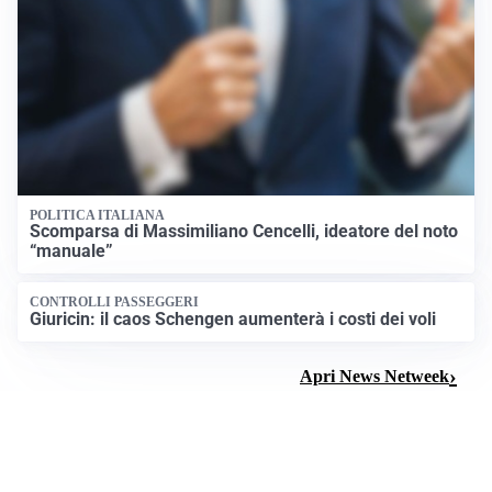
POLITICA ITALIANA
Scomparsa di Massimiliano Cencelli, ideatore del noto
“manuale”
CONTROLLI PASSEGGERI
Giuricin: il caos Schengen aumenterà i costi dei voli
Apri News Netweek