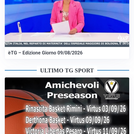
èTG – Edizione Giorno 09/08/2026
ULTIMO TG SPORT