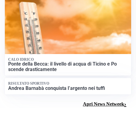
CALO IDRICO
Ponte della Becca: il livello di acqua di Ticino e Po
scende drasticamente
RISULTATO SPORTIVO
Andrea Barnabà conquista l’argento nei tuffi
Apri News Netweek