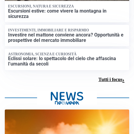
ESCURSIONI, NATURA E SICUREZZA
Escursioni estive: come vivere la montagna in
sicurezza
INVESTIMENTI, IMMOBILIARE E RISPARMIO
Investire nel mattone conviene ancora? Opportunità e
prospettive del mercato immobiliare
ASTRONOMIA, SCIENZA E CURIOSITÀ
Eclissi solare: lo spettacolo del cielo che affascina
l’umanità da secoli
Tutti i focus