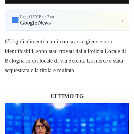
Leggi èTV Rete 7 su
›
Google News
65 kg di alimenti tenuti con scarsa igiene e non
identificabili, sono stati trovati dalla Polizia Locale di
Bologna in un locale di via Serena. La merce è stata
sequestrata e la titolare multata
ULTIMO TG