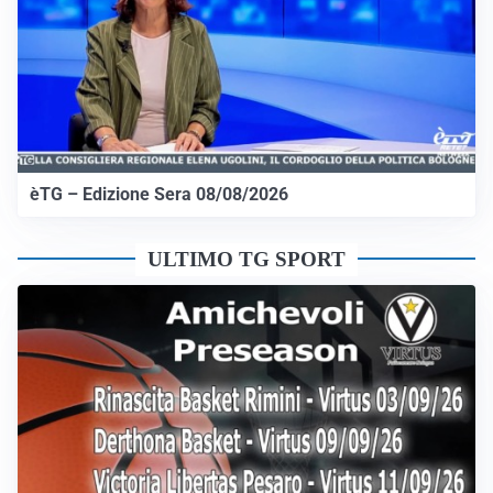
èTG – Edizione Sera 08/08/2026
ULTIMO TG SPORT