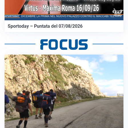
Sportoday – Puntata del 07/08/2026