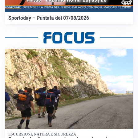
Sportoday – Puntata del 07/08/2026
ESCURSIONI, NATURA E SICUREZZA