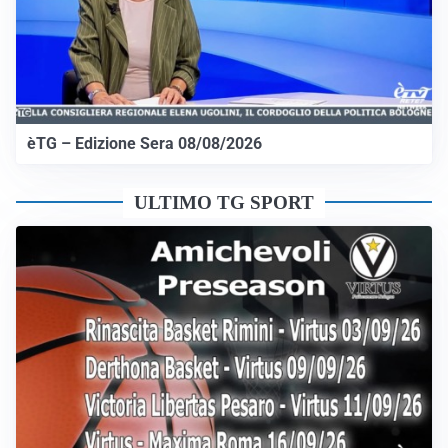
èTG – Edizione Sera 08/08/2026
ULTIMO TG SPORT