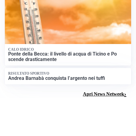
CALO IDRICO
Ponte della Becca: il livello di acqua di Ticino e Po
scende drasticamente
RISULTATO SPORTIVO
Andrea Barnabà conquista l’argento nei tuffi
Apri News Netweek