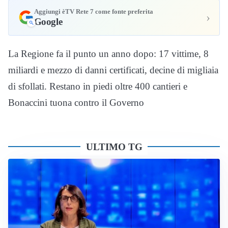
Aggiungi èTV Rete 7 come fonte preferita
›
Google
La Regione fa il punto un anno dopo: 17 vittime, 8
miliardi e mezzo di danni certificati, decine di migliaia
di sfollati. Restano in piedi oltre 400 cantieri e
Bonaccini tuona contro il Governo
ULTIMO TG