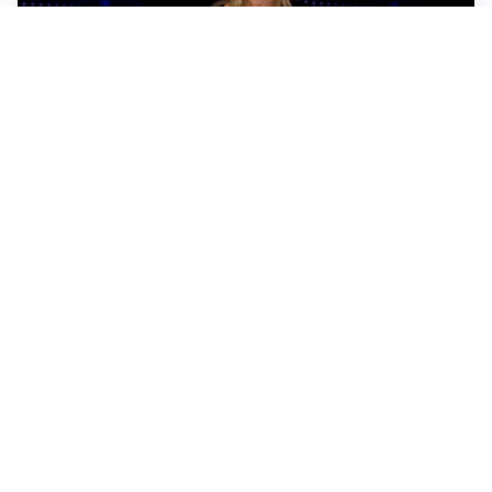
Sportoday – Puntata del 06/08/2026