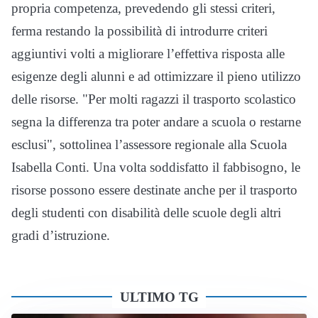
propria competenza, prevedendo gli stessi criteri,
ferma restando la possibilità di introdurre criteri
aggiuntivi volti a migliorare l’effettiva risposta alle
esigenze degli alunni e ad ottimizzare il pieno utilizzo
delle risorse. "Per molti ragazzi il trasporto scolastico
segna la differenza tra poter andare a scuola o restarne
esclusi", sottolinea l’assessore regionale alla Scuola
Isabella Conti. Una volta soddisfatto il fabbisogno, le
risorse possono essere destinate anche per il trasporto
degli studenti con disabilità delle scuole degli altri
gradi d’istruzione.
ULTIMO TG