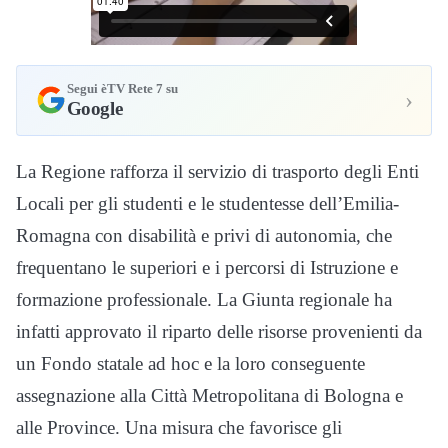
Segui èTV Rete 7 su
›
Google
La Regione rafforza il servizio di trasporto degli Enti
Locali per gli studenti e le studentesse dell’Emilia-
Romagna con disabilità e privi di autonomia, che
frequentano le superiori e i percorsi di Istruzione e
formazione professionale. La Giunta regionale ha
infatti approvato il riparto delle risorse provenienti da
un Fondo statale ad hoc e la loro conseguente
assegnazione alla Città Metropolitana di Bologna e
alle Province. Una misura che favorisce gli