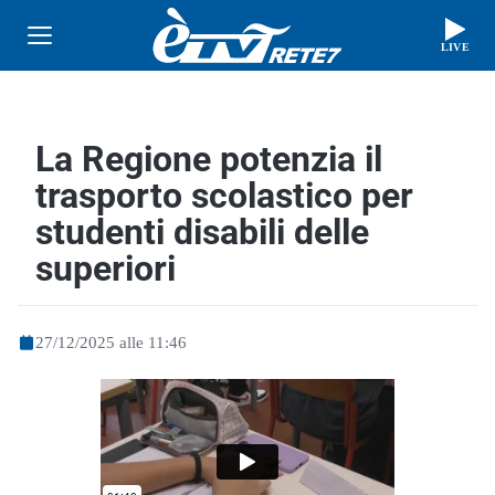
LIVE
La Regione potenzia il
trasporto scolastico per
studenti disabili delle
superiori
27/12/2025 alle 11:46