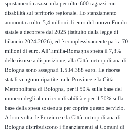
spostamenti casa-scuola per oltre 600 ragazzi con
disabilità sul territorio regionale. Lo stanziamento
ammonta a oltre 5,4 milioni di euro del nuovo Fondo
statale a decorrere dal 2025 (istituito dalla legge di
bilancio 2024-2026), ed è complessivamente pari a 70
milioni di euro. All’Emilia-Romagna spetta il 7,8%
delle risorse a disposizione, alla Città metropolitana di
Bologna sono assegnati 1.534.388 euro. Le risorse
statali vengono ripartite tra le Province e la Città
Metropolitana di Bologna, per il 50% sulla base del
numero degli alunni con disabilità e per il 50% sulla
base della spesa sostenuta per coprire questo servizio.
A loro volta, le Province e la Città metropolitana di
Bologna distribuiscono i finanziamenti ai Comuni di