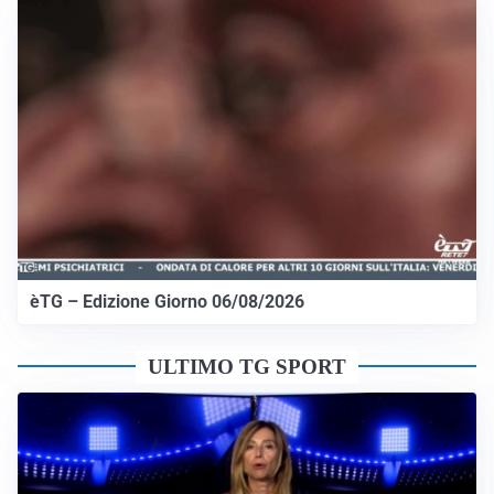
èTG – Edizione Giorno 06/08/2026
ULTIMO TG SPORT