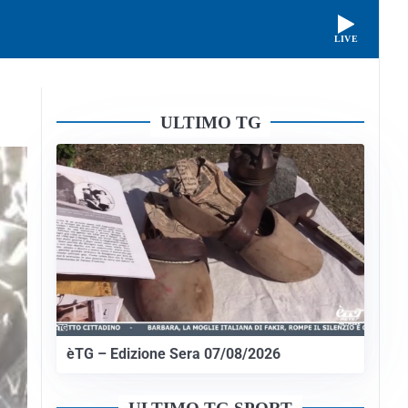
LIVE
ULTIMO TG
èTG – Edizione Sera 07/08/2026