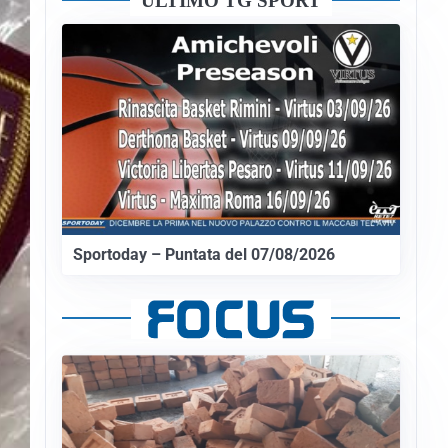
ULTIMO TG SPORT
Sportoday – Puntata del 07/08/2026