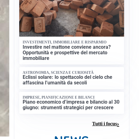
INVESTIMENTI, IMMOBILIARE E RISPARMIO
Investire nel mattone conviene ancora?
Opportunità e prospettive del mercato
immobiliare
ASTRONOMIA, SCIENZA E CURIOSITÀ
Eclissi solare: lo spettacolo del cielo che
affascina l’umanità da secoli
IMPRESE, PIANIFICAZIONE E BILANCI
Piano economico d’impresa e bilancio al 30
giugno: strumenti strategici per crescere
Tutti i focus