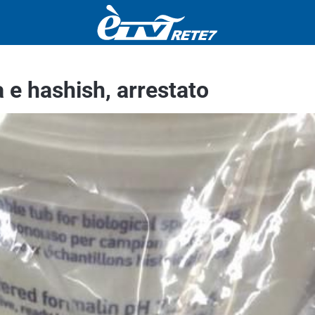
a e hashish, arrestato