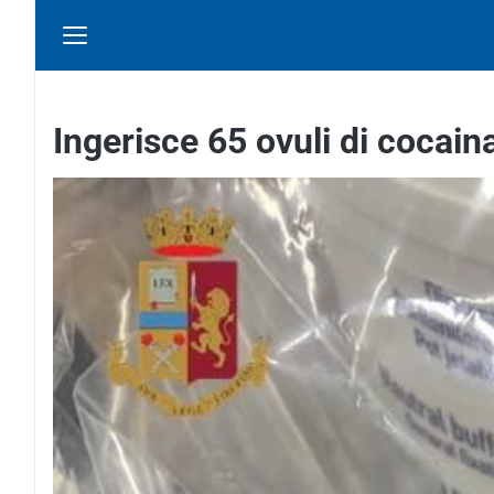
Ingerisce 65 ovuli di cocain