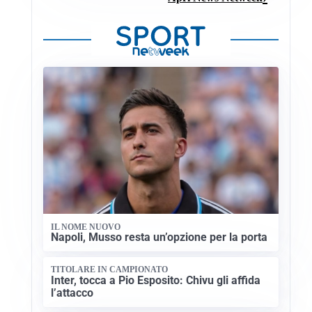
IL NOME NUOVO
Napoli, Musso resta un’opzione per la porta
TITOLARE IN CAMPIONATO
Inter, tocca a Pio Esposito: Chivu gli affida
l’attacco