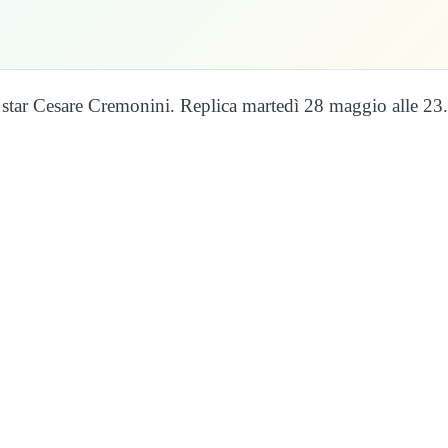
t star Cesare Cremonini. Replica martedì 28 maggio alle 23