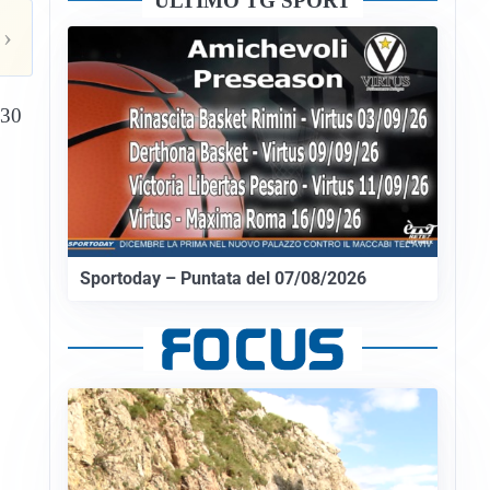
ULTIMO TG SPORT
›
.30
Sportoday – Puntata del 07/08/2026