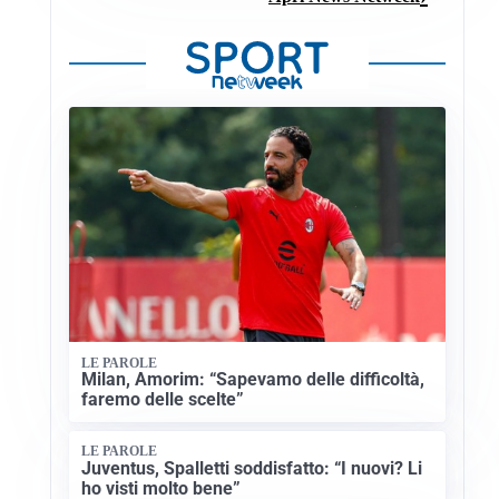
LE PAROLE
Milan, Amorim: “Sapevamo delle difficoltà,
faremo delle scelte”
LE PAROLE
Juventus, Spalletti soddisfatto: “I nuovi? Li
ho visti molto bene”