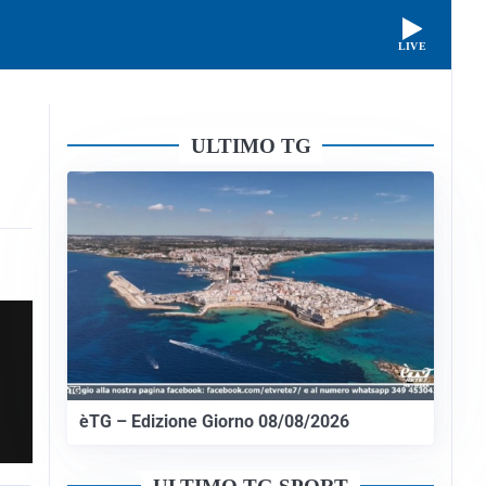
LIVE
ULTIMO TG
èTG – Edizione Giorno 08/08/2026