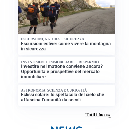
ESCURSIONI, NATURA E SICUREZZA
Escursioni estive: come vivere la montagna
in sicurezza
INVESTIMENTI, IMMOBILIARE E RISPARMIO
Investire nel mattone conviene ancora?
Opportunità e prospettive del mercato
immobiliare
ASTRONOMIA, SCIENZA E CURIOSITÀ
Eclissi solare: lo spettacolo del cielo che
affascina l’umanità da secoli
Tutti i focus