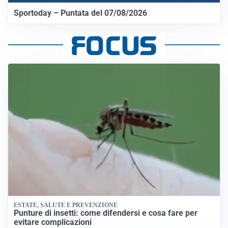
Sportoday – Puntata del 07/08/2026
ESTATE, SALUTE E PREVENZIONE
Punture di insetti: come difendersi e cosa fare per
evitare complicazioni