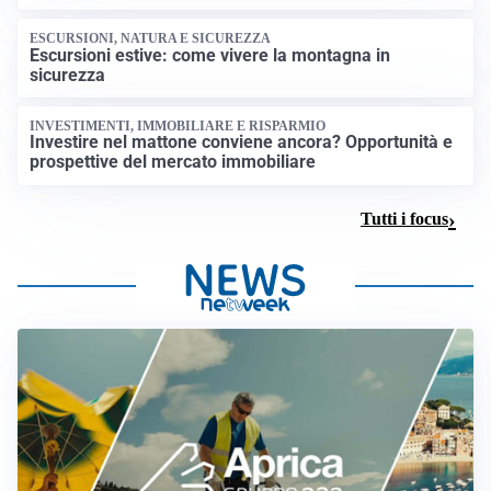
ESCURSIONI, NATURA E SICUREZZA
Escursioni estive: come vivere la montagna in
sicurezza
INVESTIMENTI, IMMOBILIARE E RISPARMIO
Investire nel mattone conviene ancora? Opportunità e
prospettive del mercato immobiliare
Tutti i focus