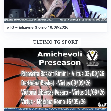
èTG – Edizione Giorno 10/08/2026
ULTIMO TG SPORT