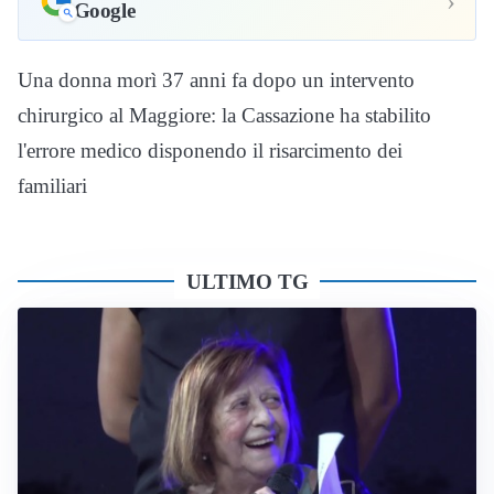
›
Google
Una donna morì 37 anni fa dopo un intervento
chirurgico al Maggiore: la Cassazione ha stabilito
l'errore medico disponendo il risarcimento dei
familiari
ULTIMO TG