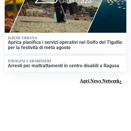
IGIENE URBANA
Aprica pianifica i servizi operativi nel Golfo del Tigullio
per la festività di metà agosto
INDAGINI CARABINIERI
Arresti per maltrattamenti in centro disabili a Ragusa
Apri News Netweek