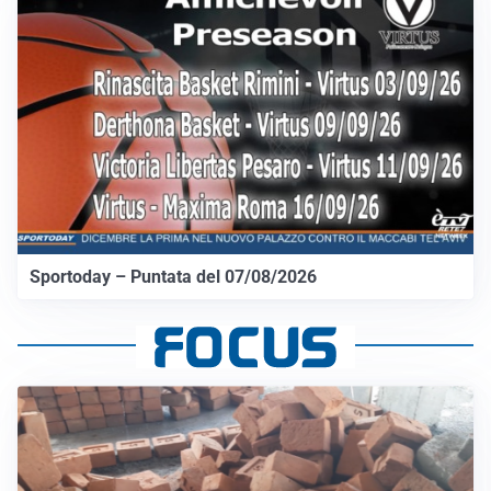
Sportoday – Puntata del 07/08/2026