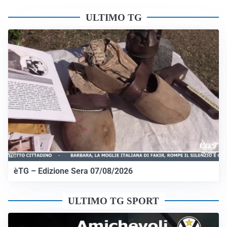
ULTIMO TG
èTG – Edizione Sera 07/08/2026
ULTIMO TG SPORT