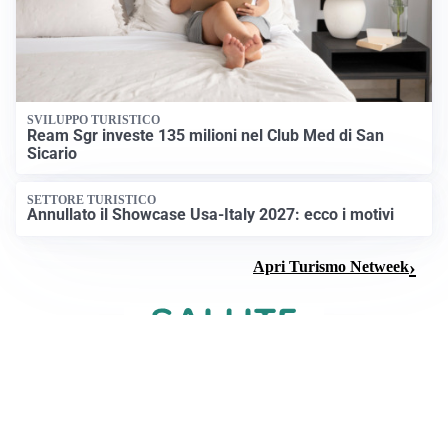
SVILUPPO TURISTICO
Ream Sgr investe 135 milioni nel Club Med di San
Sicario
SETTORE TURISTICO
Annullato il Showcase Usa-Italy 2027: ecco i motivi
Apri Turismo Netweek