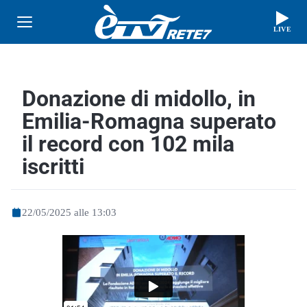
LIVE
Donazione di midollo, in
Emilia-Romagna superato
il record con 102 mila
iscritti
22/05/2025 alle 13:03