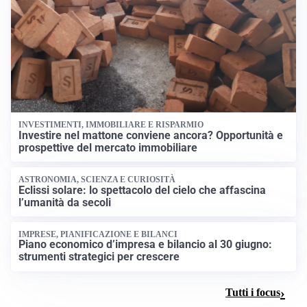
INVESTIMENTI, IMMOBILIARE E RISPARMIO
Investire nel mattone conviene ancora? Opportunità e
prospettive del mercato immobiliare
ASTRONOMIA, SCIENZA E CURIOSITÀ
Eclissi solare: lo spettacolo del cielo che affascina
l’umanità da secoli
IMPRESE, PIANIFICAZIONE E BILANCI
Piano economico d’impresa e bilancio al 30 giugno:
strumenti strategici per crescere
Tutti i focus