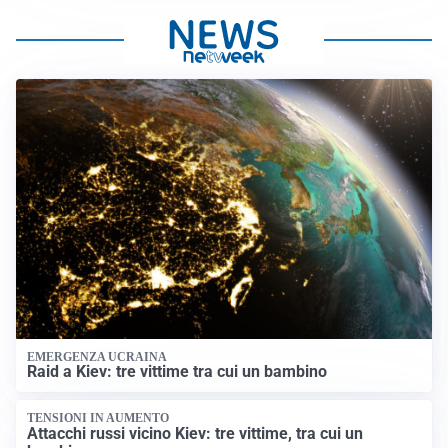
EMERGENZA UCRAINA
Raid a Kiev: tre vittime tra cui un bambino
TENSIONI IN AUMENTO
Attacchi russi vicino Kiev: tre vittime, tra cui un