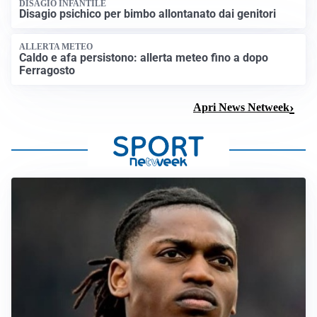
DISAGIO INFANTILE
Disagio psichico per bimbo allontanato dai genitori
ALLERTA METEO
Caldo e afa persistono: allerta meteo fino a dopo
Ferragosto
Apri News Netweek