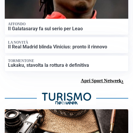
AFFONDO
Il Galatasaray fa sul serio per Leao
LA NOVITÀ
Il Real Madrid blinda Vinicius: pronto il rinnovo
TORMENTONE
Lukaku, stavolta la rottura è definitiva
Apri Sport Netweek