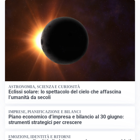
ASTRONOMIA, SCIENZA E CURIOSITÀ
Eclissi solare: lo spettacolo del cielo che affascina
l’umanità da secoli
IMPRESE, PIANIFICAZIONE E BILANCI
Piano economico d’impresa e bilancio al 30 giugno:
strumenti strategici per crescere
EMOZIONI, IDENTITÀ E RITORNI