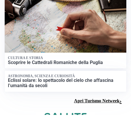
CULTURA E STORIA
Scoprire le Cattedrali Romaniche della Puglia
ASTRONOMIA, SCIENZA E CURIOSITÀ
Eclissi solare: lo spettacolo del cielo che affascina
l’umanità da secoli
Apri Turismo Netweek