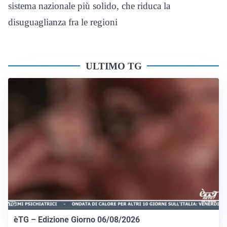
sistema nazionale più solido, che riduca la
disuguaglianza fra le regioni
ULTIMO TG
èTG – Edizione Giorno 06/08/2026