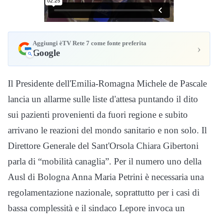
Aggiungi èTV Rete 7 come fonte preferita
›
Google
Il Presidente dell'Emilia-Romagna Michele de Pascale
lancia un allarme sulle liste d'attesa puntando il dito
sui pazienti provenienti da fuori regione e subito
arrivano le reazioni del mondo sanitario e non solo. Il
Direttore Generale del Sant'Orsola Chiara Gibertoni
parla di “mobilità canaglia”. Per il numero uno della
Ausl di Bologna Anna Maria Petrini è necessaria una
regolamentazione nazionale, soprattutto per i casi di
bassa complessità e il sindaco Lepore invoca un