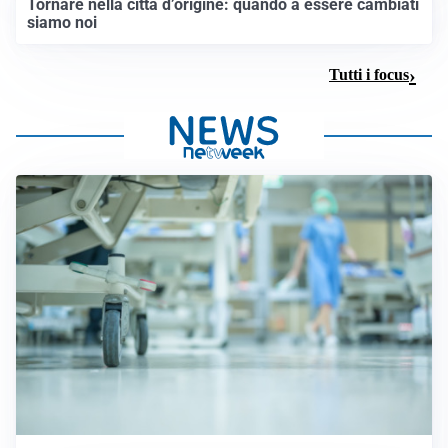
Tornare nella città d’origine: quando a essere cambiati
siamo noi
Tutti i focus