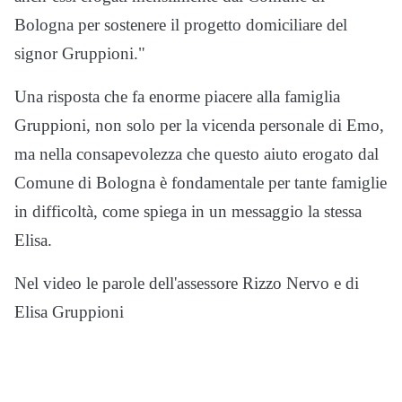
Bologna per sostenere il progetto domiciliare del
signor Gruppioni."
Una risposta che fa enorme piacere alla famiglia
Gruppioni, non solo per la vicenda personale di Emo,
ma nella consapevolezza che questo aiuto erogato dal
Comune di Bologna è fondamentale per tante famiglie
in difficoltà, come spiega in un messaggio la stessa
Elisa.
Nel video le parole dell'assessore Rizzo Nervo e di
Elisa Gruppioni