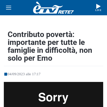
LIVE
Contributo povertà:
importante per tutte le
famiglie in difficoltà, non
solo per Emo
04/09/2023 alle 17:17