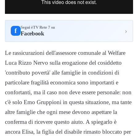
Segui èTV Rete 7 su
›
f
Facebook
Le rassicurazioni dell'assessore comunale al Welfare
Luca Rizzo Nervo sulla erogazione del cosiddetto
'contributo povertà' alle famiglie in condizioni di
particolare fragilità economica sono importanti e
confortanti, ma il caso non deve essere personale: non
c'è solo Emo Gruppioni in questa situazione, ma tante
altre famiglie che ogni mese devono aspettare la
conferma di ricevere questo aiuto. A spiegarlo è
ancora Elisa, la figlia del disabile rimasto bloccato per