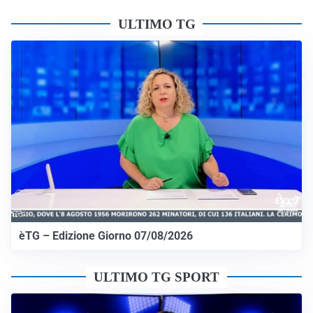
ULTIMO TG
èTG – Edizione Giorno 07/08/2026
ULTIMO TG SPORT