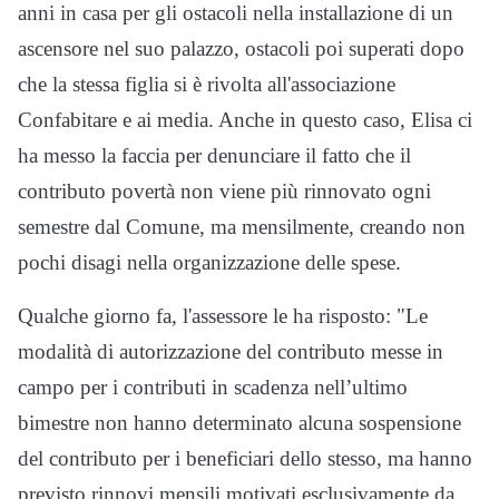
anni in casa per gli ostacoli nella installazione di un
ascensore nel suo palazzo, ostacoli poi superati dopo
che la stessa figlia si è rivolta all'associazione
Confabitare e ai media. Anche in questo caso, Elisa ci
ha messo la faccia per denunciare il fatto che il
contributo povertà non viene più rinnovato ogni
semestre dal Comune, ma mensilmente, creando non
pochi disagi nella organizzazione delle spese.
Qualche giorno fa, l'assessore le ha risposto: "Le
modalità di autorizzazione del contributo messe in
campo per i contributi in scadenza nell’ultimo
bimestre non hanno determinato alcuna sospensione
del contributo per i beneficiari dello stesso, ma hanno
previsto rinnovi mensili motivati esclusivamente da