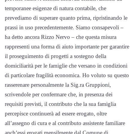
temporanee esigenze di natura contabile, che
prevediamo di superare quanto prima, ripristinando le
prassi in uso precedentemente. Siamo consapevoli –
ha detto ancora Rizzo Nervo – che questa misura
rappresenti una forma di aiuto importante per garantire
il proseguimento di progetti a sostegno della
domiciliarità per le famiglie che versano in condizioni
di particolare fragilità economica. Ho voluto su questo
rasserenare personalmente la Sig.ra Gruppioni,
scrivendole per confermare che, in presenza dei
requisiti previsti, il contributo che la sua famiglia
percepisce continuerà ad essere erogato, oltre
all’assegno di cura e al contributo assistente familiare
anch’essi erogati mensilmente dal Comune di