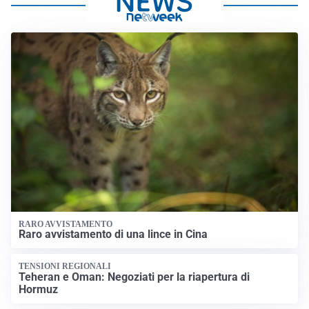
RARO AVVISTAMENTO
Raro avvistamento di una lince in Cina
TENSIONI REGIONALI
Teheran e Oman: Negoziati per la riapertura di
Hormuz