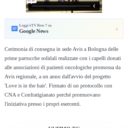
Leggi èTV Rete 7 su
›
Google News
Cerimonia di consegna in sede Avis a Bologna delle
prime parrucche solidali realizzate con i capelli donati
alle associazioni di pazienti oncologiche promossa da
Avis regionale, a un anno dall'avvio del progetto
'Love is in the hair'. Firmato di un protocollo con
CNA e Confratigianato perché promuovano
l'iniziativa presso i propri esercenti.