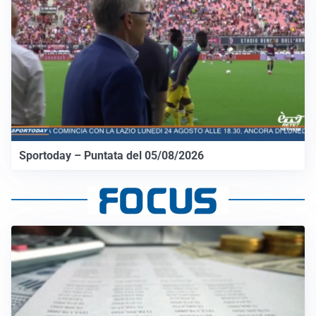
Sportoday – Puntata del 05/08/2026