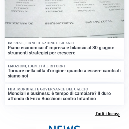
IMPRESE, PIANIFICAZIONE E BILANCI
Piano economico d’impresa e bilancio al 30 giugno:
strumenti strategici per crescere
EMOZIONI, IDENTITÀ E RITORNI
Tornare nella città d’origine: quando a essere cambiati
siamo noi
FIFA, MONDIALI E GOVERNANCE DEL CALCIO
Mondiali e business: è tempo di cambiare? Il duro
affondo di Enzo Bucchioni contro Infantino
Tutti i focus