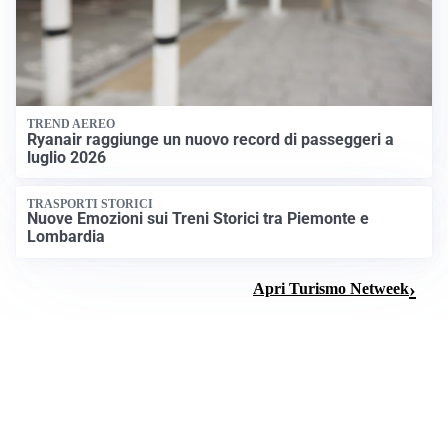
TREND AEREO
Ryanair raggiunge un nuovo record di passeggeri a
luglio 2026
TRASPORTI STORICI
Nuove Emozioni sui Treni Storici tra Piemonte e
Lombardia
Apri Turismo Netweek