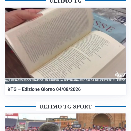
ULTIMO TG
èTG – Edizione Giorno 04/08/2026
ULTIMO TG SPORT