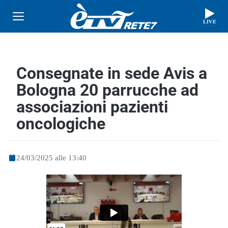
LIVE
Consegnate in sede Avis a
Bologna 20 parrucche ad
associazioni pazienti
oncologiche
24/03/2025 alle 13:40