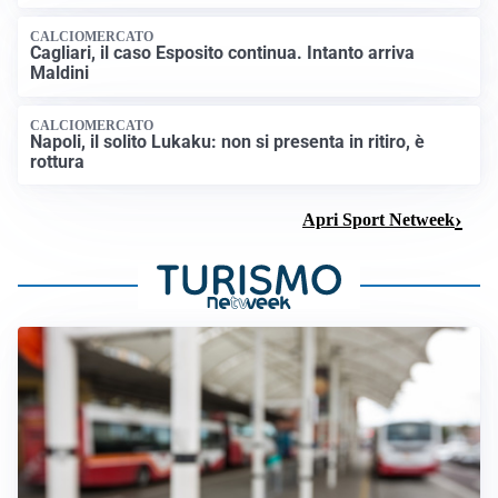
CALCIOMERCATO
Cagliari, il caso Esposito continua. Intanto arriva
Maldini
CALCIOMERCATO
Napoli, il solito Lukaku: non si presenta in ritiro, è
rottura
Apri Sport Netweek