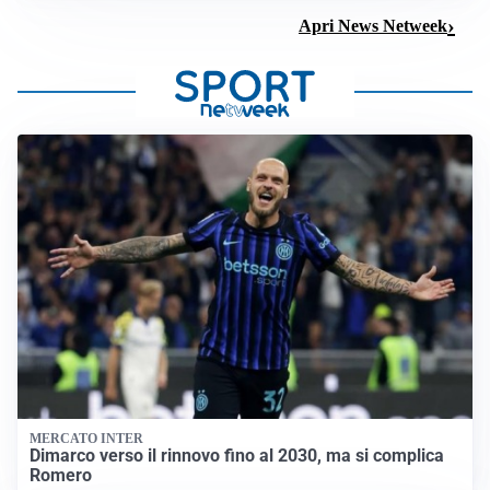
Apri News Netweek
MERCATO INTER
Dimarco verso il rinnovo fino al 2030, ma si complica
Romero