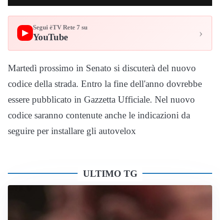
Segui èTV Rete 7 su
›
▶
YouTube
Martedì prossimo in Senato si discuterà del nuovo
codice della strada. Entro la fine dell'anno dovrebbe
essere pubblicato in Gazzetta Ufficiale. Nel nuovo
codice saranno contenute anche le indicazioni da
seguire per installare gli autovelox
ULTIMO TG