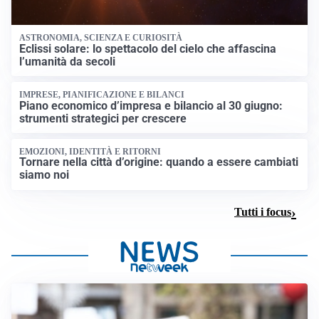
ASTRONOMIA, SCIENZA E CURIOSITÀ
Eclissi solare: lo spettacolo del cielo che affascina
l’umanità da secoli
IMPRESE, PIANIFICAZIONE E BILANCI
Piano economico d’impresa e bilancio al 30 giugno:
strumenti strategici per crescere
EMOZIONI, IDENTITÀ E RITORNI
Tornare nella città d’origine: quando a essere cambiati
siamo noi
Tutti i focus