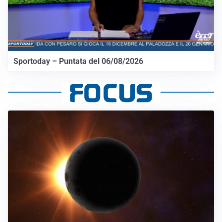
Sportoday – Puntata del 06/08/2026