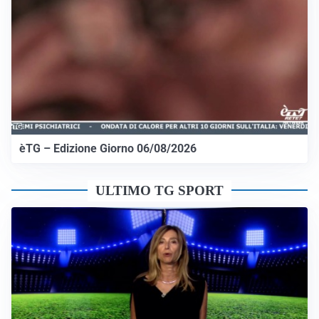
èTG – Edizione Giorno 06/08/2026
ULTIMO TG SPORT