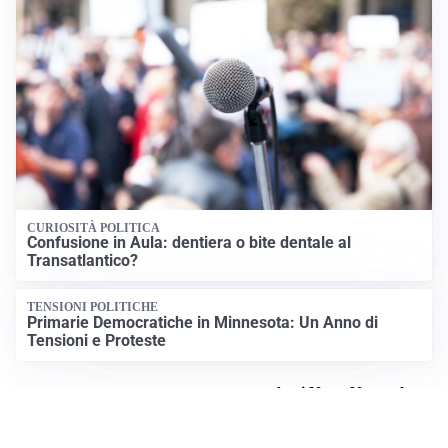
CURIOSITÀ POLITICA
Confusione in Aula: dentiera o bite dentale al
Transatlantico?
TENSIONI POLITICHE
Primarie Democratiche in Minnesota: Un Anno di
Tensioni e Proteste
Apri News Netweek