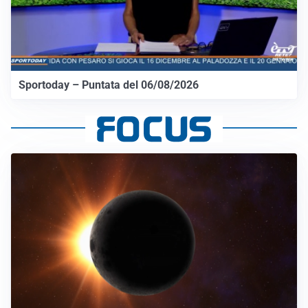
Sportoday – Puntata del 06/08/2026