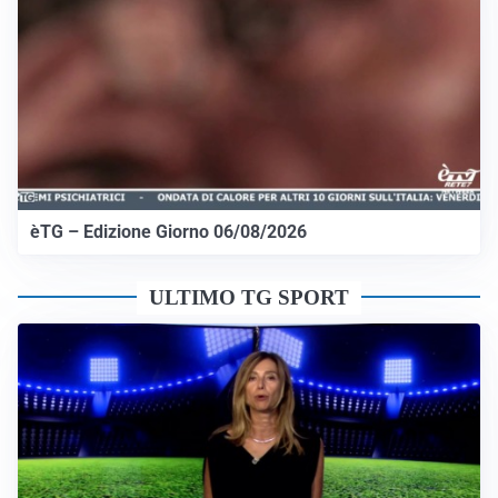
èTG – Edizione Giorno 06/08/2026
ULTIMO TG SPORT