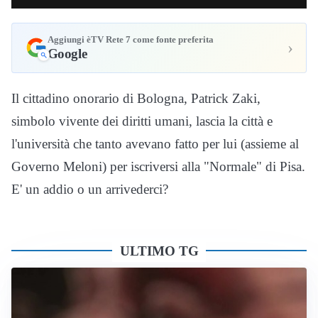
Aggiungi èTV Rete 7 come fonte preferita
›
Google
Il cittadino onorario di Bologna, Patrick Zaki,
simbolo vivente dei diritti umani, lascia la città e
l'università che tanto avevano fatto per lui (assieme al
Governo Meloni) per iscriversi alla "Normale" di Pisa.
E' un addio o un arrivederci?
ULTIMO TG