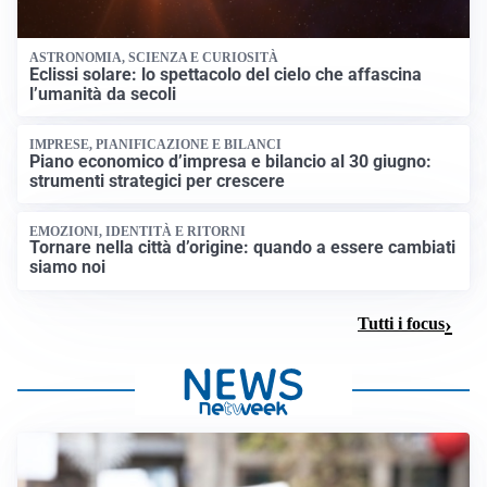
ASTRONOMIA, SCIENZA E CURIOSITÀ
Eclissi solare: lo spettacolo del cielo che affascina
l’umanità da secoli
IMPRESE, PIANIFICAZIONE E BILANCI
Piano economico d’impresa e bilancio al 30 giugno:
strumenti strategici per crescere
EMOZIONI, IDENTITÀ E RITORNI
Tornare nella città d’origine: quando a essere cambiati
siamo noi
Tutti i focus