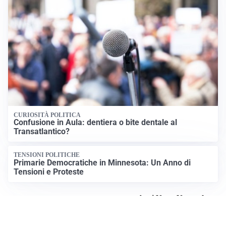
CURIOSITÀ POLITICA
Confusione in Aula: dentiera o bite dentale al
Transatlantico?
TENSIONI POLITICHE
Primarie Democratiche in Minnesota: Un Anno di
Tensioni e Proteste
Apri News Netweek