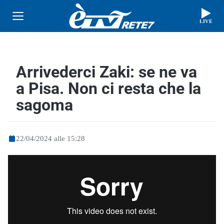
LIVE
Arrivederci Zaki: se ne va
a Pisa. Non ci resta che la
sagoma
22/04/2024 alle 15:28