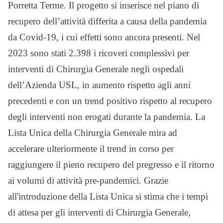
Porretta Terme. Il progetto si inserisce nel piano di
recupero dell’attività differita a causa della pandemia
da Covid-19, i cui effetti sono ancora presenti. Nel
2023 sono stati 2.398 i ricoveri complessivi per
interventi di Chirurgia Generale negli ospedali
dell’Azienda USL, in aumento rispetto agli anni
precedenti e con un trend positivo rispetto al recupero
degli interventi non erogati durante la pandemia. La
Lista Unica della Chirurgia Generale mira ad
accelerare ulteriormente il trend in corso per
raggiungere il pieno recupero del pregresso e il ritorno
ai volumi di attività pre-pandemici. Grazie
all'introduzione della Lista Unica si stima che i tempi
di attesa per gli interventi di Chirurgia Generale,