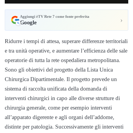
Aggiungi èTV Rete 7 come fonte preferita
›
Google
Ridurre i tempi di attesa, superare differenze territoriali
e tra unità operative, e aumentare l’efficienza delle sale
operatorie di tutta la rete ospedaliera metropolitana.
Sono gli obiettivi del progetto della Lista Unica
Chirurgica Dipartimentale. Il progetto prevede un
sistema di raccolta unificata della domanda di
interventi chirurgici in capo alle diverse strutture di
chirurgia generale, come per esempio interventi
all’apparato digerente e agli organi dell’addome,
distinte per patologia. Successivamente gli interventi