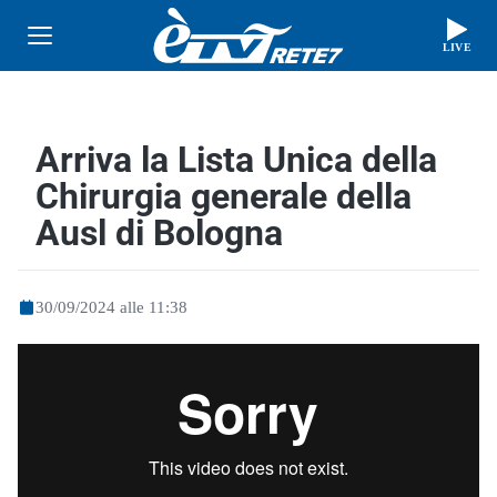
LIVE
Arriva la Lista Unica della
Chirurgia generale della
Ausl di Bologna
30/09/2024 alle 11:38