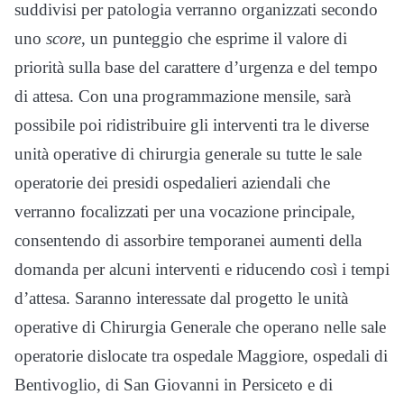
suddivisi per patologia verranno organizzati secondo
uno
score
, un punteggio che esprime il valore di
priorità sulla base del carattere d’urgenza e del tempo
di attesa. Con una programmazione mensile, sarà
possibile poi ridistribuire gli interventi tra le diverse
unità operative di chirurgia generale su tutte le sale
operatorie dei presidi ospedalieri aziendali che
verranno focalizzati per una vocazione principale,
consentendo di assorbire temporanei aumenti della
domanda per alcuni interventi e riducendo così i tempi
d’attesa. Saranno interessate dal progetto le unità
operative di Chirurgia Generale che operano nelle sale
operatorie dislocate tra ospedale Maggiore, ospedali di
Bentivoglio, di San Giovanni in Persiceto e di