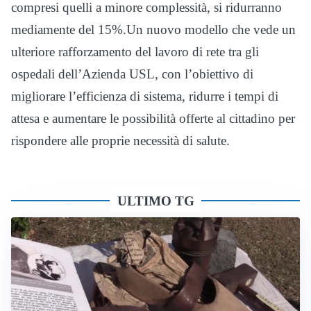
compresi quelli a minore complessità, si ridurranno
mediamente del 15%.Un nuovo modello che vede un
ulteriore rafforzamento del lavoro di rete tra gli
ospedali dell’Azienda USL, con l’obiettivo di
migliorare l’efficienza di sistema, ridurre i tempi di
attesa e aumentare le possibilità offerte al cittadino per
rispondere alle proprie necessità di salute.
ULTIMO TG