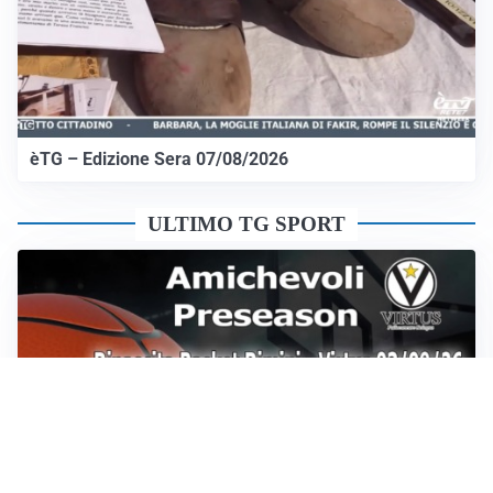
èTG – Edizione Sera 07/08/2026
ULTIMO TG SPORT