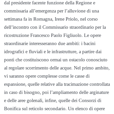
dal presidente facente funzione della Regione e
commissaria all’emergenza per l’alluvione di una
settimana fa in Romagna, Irene Priolo, nel corso
dell’incontro con il Commissario straordinario per la
ricostruzione Francesco Paolo Figliuolo. Le opere
straordinarie interesseranno due ambiti: i bacini
idrografici e fluviali e le infrastrutture, a partire dai
ponti che costituiscono ormai un ostacolo conosciuto
al regolare scorrimento delle acque. Nel primo ambito,
vi saranno opere complesse come le casse di
espansione, quelle relative alla tracimazione controllata
in caso di bisogno, poi l’ampliamento delle arginature
e delle aree golenali, infine, quelle dei Consorzi di
Bonifica sul reticolo secondario. Un elenco di opere