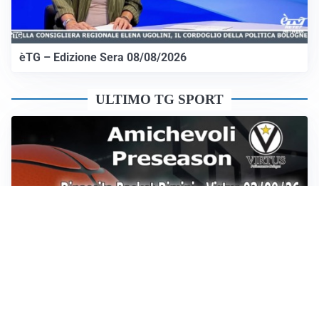
èTG – Edizione Sera 08/08/2026
ULTIMO TG SPORT
Sportoday – Puntata del 07/08/2026