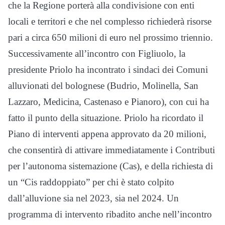
che la Regione porterà alla condivisione con enti
locali e territori e che nel complesso richiederà risorse
pari a circa 650 milioni di euro nel prossimo triennio.
Successivamente all’incontro con Figliuolo, la
presidente Priolo ha incontrato i sindaci dei Comuni
alluvionati del bolognese (Budrio, Molinella, San
Lazzaro, Medicina, Castenaso e Pianoro), con cui ha
fatto il punto della situazione. Priolo ha ricordato il
Piano di interventi appena approvato da 20 milioni,
che consentirà di attivare immediatamente i Contributi
per l’autonoma sistemazione (Cas), e della richiesta di
un “Cis raddoppiato” per chi è stato colpito
dall’alluvione sia nel 2023, sia nel 2024. Un
programma di intervento ribadito anche nell’incontro