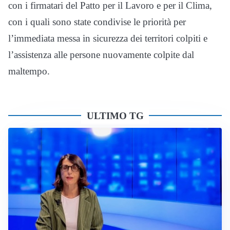
con i firmatari del Patto per il Lavoro e per il Clima,
con i quali sono state condivise le priorità per
l’immediata messa in sicurezza dei territori colpiti e
l’assistenza alle persone nuovamente colpite dal
maltempo.
ULTIMO TG