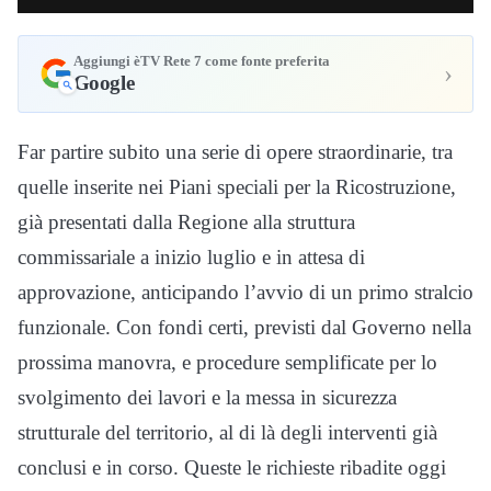
Aggiungi èTV Rete 7 come fonte preferita
›
Google
Far partire subito una serie di opere straordinarie, tra
quelle inserite nei Piani speciali per la Ricostruzione,
già presentati dalla Regione alla struttura
commissariale a inizio luglio e in attesa di
approvazione, anticipando l’avvio di un primo stralcio
funzionale. Con fondi certi, previsti dal Governo nella
prossima manovra, e procedure semplificate per lo
svolgimento dei lavori e la messa in sicurezza
strutturale del territorio, al di là degli interventi già
conclusi e in corso. Queste le richieste ribadite oggi