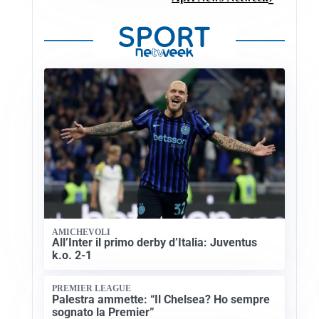
AMICHEVOLI
All’Inter il primo derby d’Italia: Juventus
k.o. 2-1
PREMIER LEAGUE
Palestra ammette: “Il Chelsea? Ho sempre
sognato la Premier”