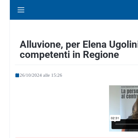
Alluvione, per Elena Ugol
competenti in Regione
26/10/2024 alle 15:26