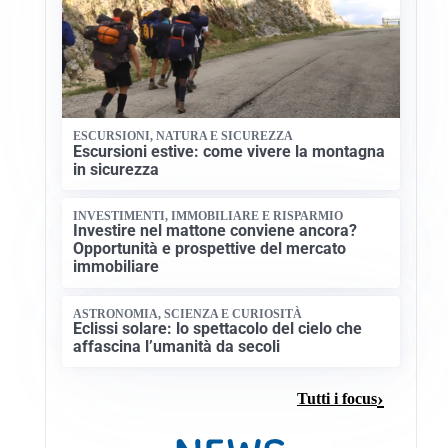
ESCURSIONI, NATURA E SICUREZZA
Escursioni estive: come vivere la montagna
in sicurezza
INVESTIMENTI, IMMOBILIARE E RISPARMIO
Investire nel mattone conviene ancora?
Opportunità e prospettive del mercato
immobiliare
ASTRONOMIA, SCIENZA E CURIOSITÀ
Eclissi solare: lo spettacolo del cielo che
affascina l’umanità da secoli
Tutti i focus