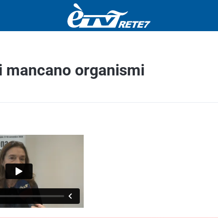
ini mancano organismi