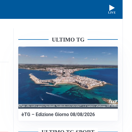
LIVE
ULTIMO TG
èTG – Edizione Giorno 08/08/2026