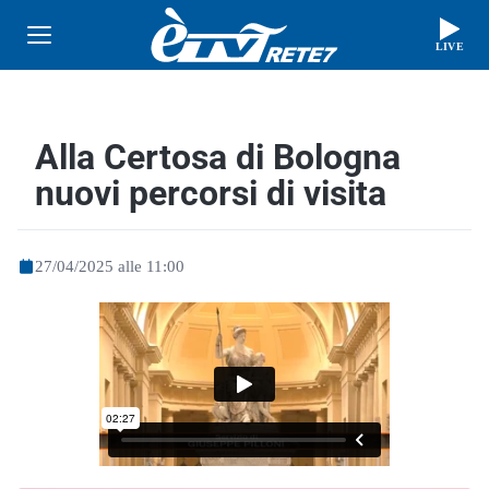
LIVE
Alla Certosa di Bologna
nuovi percorsi di visita
27/04/2025 alle 11:00