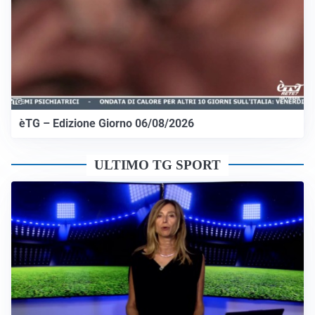
èTG – Edizione Giorno 06/08/2026
ULTIMO TG SPORT