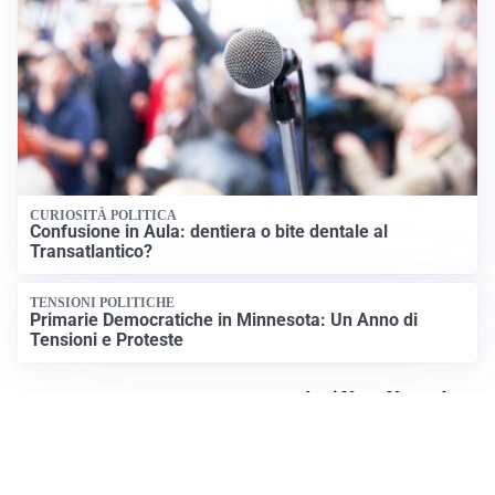
CURIOSITÀ POLITICA
Confusione in Aula: dentiera o bite dentale al
Transatlantico?
TENSIONI POLITICHE
Primarie Democratiche in Minnesota: Un Anno di
Tensioni e Proteste
Apri News Netweek