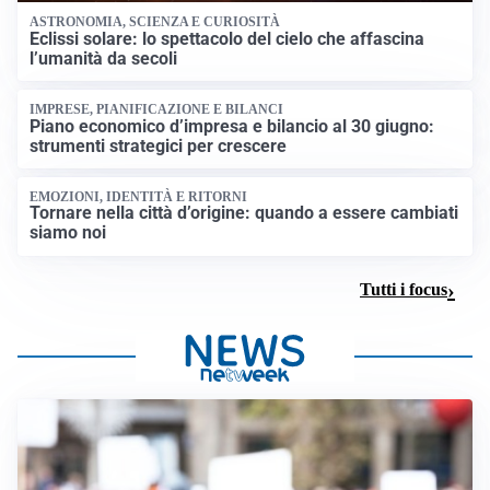
ASTRONOMIA, SCIENZA E CURIOSITÀ
Eclissi solare: lo spettacolo del cielo che affascina
l’umanità da secoli
IMPRESE, PIANIFICAZIONE E BILANCI
Piano economico d’impresa e bilancio al 30 giugno:
strumenti strategici per crescere
EMOZIONI, IDENTITÀ E RITORNI
Tornare nella città d’origine: quando a essere cambiati
siamo noi
Tutti i focus