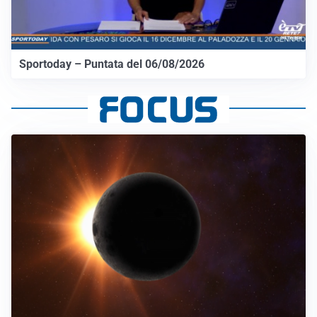
Sportoday – Puntata del 06/08/2026