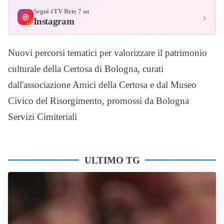
Segui èTV Rete 7 su
›
◎
Instagram
Nuovi percorsi tematici per valorizzare il patrimonio
culturale della Certosa di Bologna, curati
dall'associazione Amici della Certosa e dal Museo
Civico del Risorgimento, promossi da Bologna
Servizi Cimiteriali
ULTIMO TG