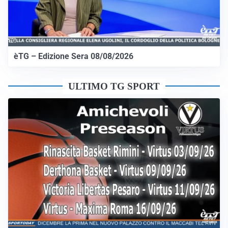
èTG – Edizione Sera 08/08/2026
ULTIMO TG SPORT