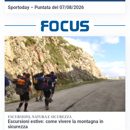
Sportoday – Puntata del 07/08/2026
ESCURSIONI, NATURA E SICUREZZA
Escursioni estive: come vivere la montagna in
sicurezza