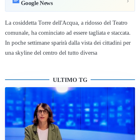
›
Google News
La cosiddetta Torre dell'Acqua, a ridosso del Teatro
comunale, ha cominciato ad essere tagliata e staccata.
In poche settimane sparirà dalla vista dei cittadini per
una skyline del centro del tutto diversa
ULTIMO TG