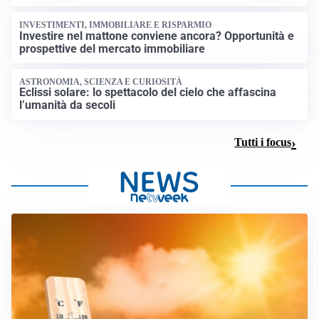
INVESTIMENTI, IMMOBILIARE E RISPARMIO
Investire nel mattone conviene ancora? Opportunità e
prospettive del mercato immobiliare
ASTRONOMIA, SCIENZA E CURIOSITÀ
Eclissi solare: lo spettacolo del cielo che affascina
l’umanità da secoli
Tutti i focus