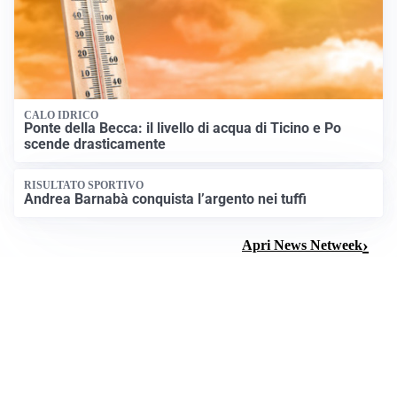
CALO IDRICO
Ponte della Becca: il livello di acqua di Ticino e Po
scende drasticamente
RISULTATO SPORTIVO
Andrea Barnabà conquista l’argento nei tuffi
Apri News Netweek